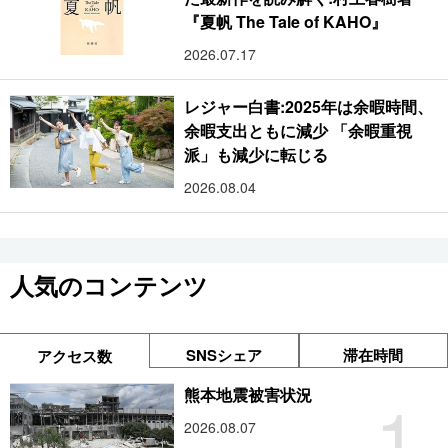
『夏帆 The Tale of KAHO』
2026.07.17
レジャー白書:2025年は余暇時間、
余暇支出ともに減少 「余暇重視
派」も減少に転じる
2026.08.04
人気のコンテンツ
SNSシェア
滞在時間
アクセス数
1
熊本地震被害状況
2026.08.07