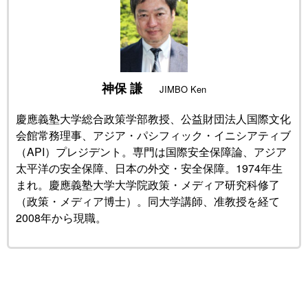
公式SNS
神保 謙
JIMBO Ken
慶應義塾大学総合政策学部教授、公益財団法人国際文化
会館常務理事、アジア・パシフィック・イニシアティブ
（API）プレジデント。専門は国際安全保障論、アジア
太平洋の安全保障、日本の外交・安全保障。1974年生
まれ。慶應義塾大学大学院政策・メディア研究科修了
（政策・メディア博士）。同大学講師、准教授を経て
2008年から現職。