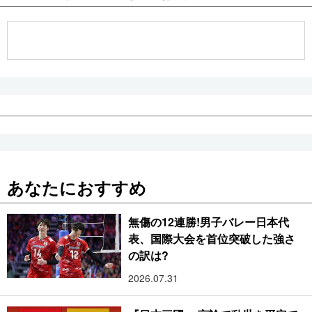
あなたにおすすめ
無傷の12連勝!男子バレー日本代
表、国際大会を首位突破した強さ
の訳は?
2026.07.31