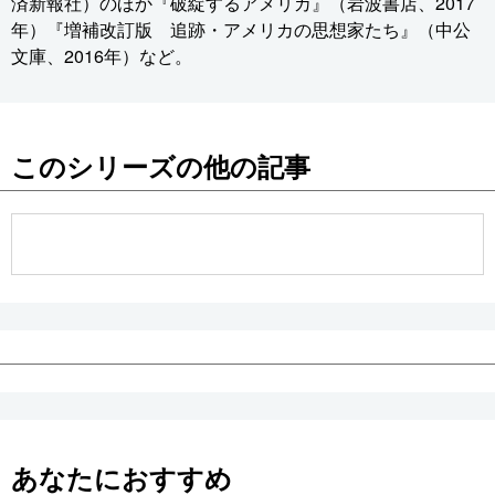
済新報社）のほか『破綻するアメリカ』（岩波書店、2017
年）『増補改訂版 追跡・アメリカの思想家たち』（中公
文庫、2016年）など。
このシリーズの他の記事
あなたにおすすめ