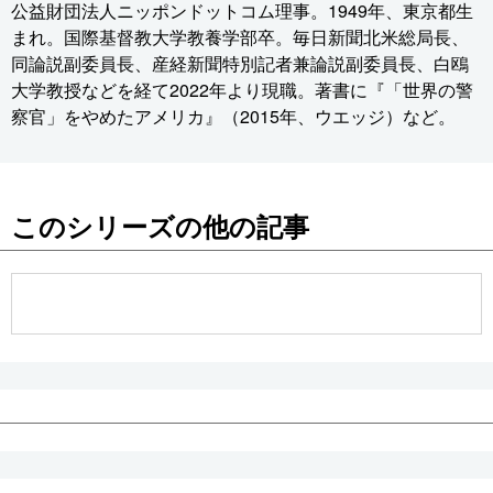
公益財団法人ニッポンドットコム理事。1949年、東京都生
まれ。国際基督教大学教養学部卒。毎日新聞北米総局長、
同論説副委員長、産経新聞特別記者兼論説副委員長、白鴎
大学教授などを経て2022年より現職。著書に『「世界の警
察官」をやめたアメリカ』（2015年、ウエッジ）など。
このシリーズの他の記事