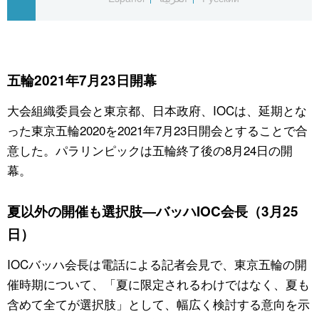
公式SNS
五輪2021年7月23日開幕
大会組織委員会と東京都、日本政府、IOCは、延期とな
った東京五輪2020を2021年7月23日開会とすることで合
意した。パラリンピックは五輪終了後の8月24日の開
幕。
夏以外の開催も選択肢―バッハIOC会長（3月25
日）
IOCバッハ会長は電話による記者会見で、東京五輪の開
催時期について、「夏に限定されるわけではなく、夏も
含めて全てが選択肢」として、幅広く検討する意向を示