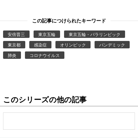
この記事につけられたキーワード
安倍晋三
東京五輪
東京五輪・パラリンピック
東京都
感染症
オリンピック
パンデミック
肺炎
コロナウイルス
このシリーズの他の記事