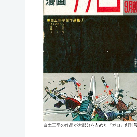
白土三平の作品が大部分を占めた『ガロ』創刊号