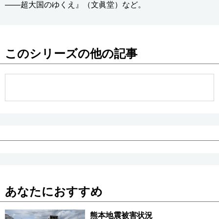
——超大国のゆくえ』（文眞堂）など。
このシリーズの他の記事
あなたにおすすめ
熊本地震被害状況