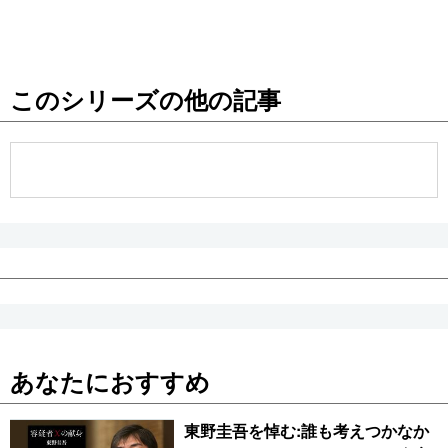
このシリーズの他の記事
あなたにおすすめ
東野圭吾を悼む:誰も考えつかなか