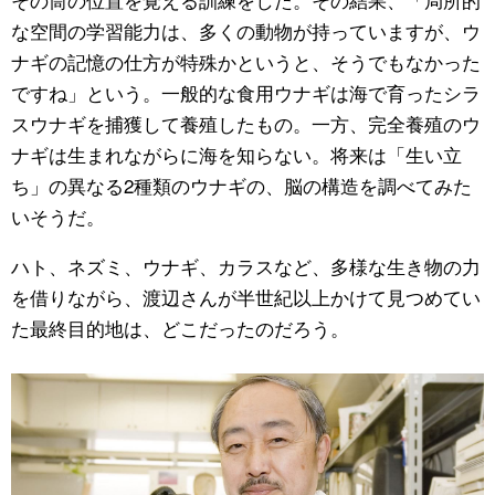
な空間の学習能力は、多くの動物が持っていますが、ウ
ナギの記憶の仕方が特殊かというと、そうでもなかった
ですね」という。一般的な食用ウナギは海で育ったシラ
スウナギを捕獲して養殖したもの。一方、完全養殖のウ
ナギは生まれながらに海を知らない。将来は「生い立
ち」の異なる2種類のウナギの、脳の構造を調べてみた
いそうだ。
ハト、ネズミ、ウナギ、カラスなど、多様な生き物の力
を借りながら、渡辺さんが半世紀以上かけて見つめてい
た最終目的地は、どこだったのだろう。