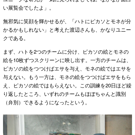
い展覧会でしたよ」。
無邪気に笑顔を輝かせるが、「ハトにピカソとモネが分
かるかもしれない」と考えた渡辺さんも、かなりユニー
クである。
まず、ハトを2つのチームに分け、ピカソの絵とモネの
絵を10枚ずつスクリーンに映し出す。一方のチームは、
ピカソの絵をつつけばエサを与え、モネの絵ではエサを
与えない。もう一方は、モネの絵をつつけばエサをもら
え、ピカソの絵ではもらえない。この訓練を20日ほど繰
り返したところ、いずれのチームもほぼちゃんと識別
（弁別）できるようになったという。