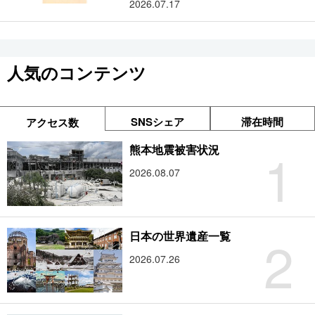
2026.07.17
人気のコンテンツ
SNSシェア
滞在時間
アクセス数
1
熊本地震被害状況
2026.08.07
2
日本の世界遺産一覧
2026.07.26