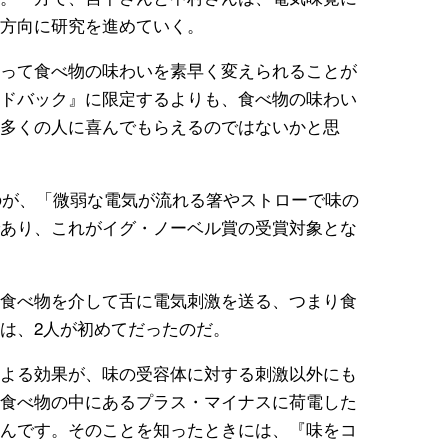
方向に研究を進めていく。
って食べ物の味わいを素早く変えられることが
ドバック』に限定するよりも、食べ物の味わい
多くの人に喜んでもらえるのではないかと思
たのが、「微弱な電気が流れる箸やストローで味の
あり、これがイグ・ノーベル賞の受賞対象とな
食べ物を介して舌に電気刺激を送る、つまり食
は、2人が初めてだったのだ。
よる効果が、味の受容体に対する刺激以外にも
食べ物の中にあるプラス・マイナスに荷電した
んです。そのことを知ったときには、『味をコ