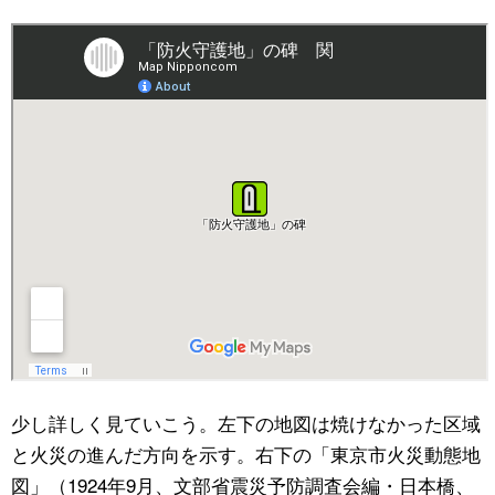
少し詳しく見ていこう。左下の地図は焼けなかった区域
と火災の進んだ方向を示す。右下の「東京市火災動態地
図」（1924年9月、文部省震災予防調査会編・日本橋、