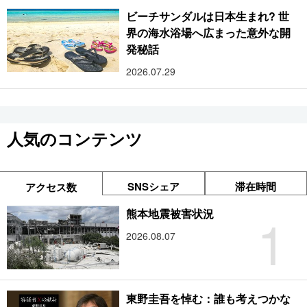
ビーチサンダルは日本生まれ? 世
界の海水浴場へ広まった意外な開
発秘話
2026.07.29
人気のコンテンツ
SNSシェア
滞在時間
アクセス数
1
熊本地震被害状況
2026.08.07
東野圭吾を悼む：誰も考えつかな