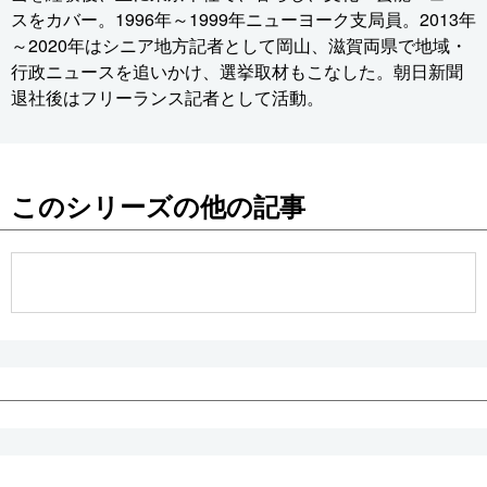
スをカバー。1996年～1999年ニューヨーク支局員。2013年
～2020年はシニア地方記者として岡山、滋賀両県で地域・
行政ニュースを追いかけ、選挙取材もこなした。朝日新聞
退社後はフリーランス記者として活動。
このシリーズの他の記事