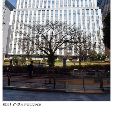
和泉町の現三井記念病院