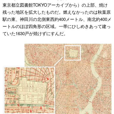
東京都立図書館TOKYOアーカイブから）の上部、焼け
残った地区を拡大したものだ。燃えなかったのは秋葉原
駅の東、神田川の北側東西約400メートル、南北約400メ
ートルのほぼ四角形の区域。一帯にひしめきあって建っ
ていた1630戸が焼けずにすんだ。