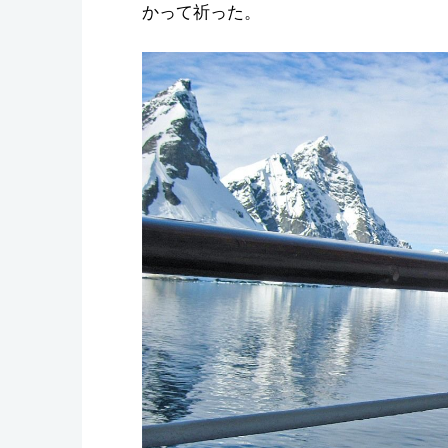
かって祈った。