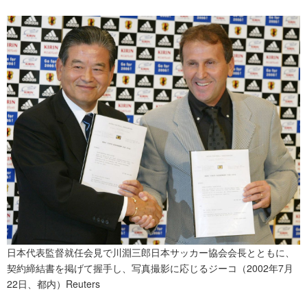
日本代表監督就任会見で川淵三郎日本サッカー協会会長とともに、
契約締結書を掲げて握手し、写真撮影に応じるジーコ（2002年7月
22日、都内）Reuters