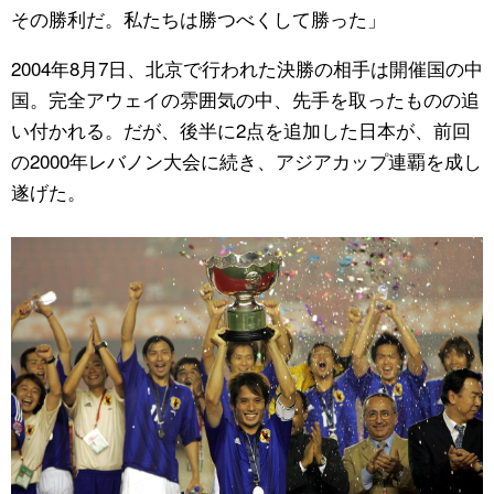
その勝利だ。私たちは勝つべくして勝った」
2004年8月7日、北京で行われた決勝の相手は開催国の中
国。完全アウェイの雰囲気の中、先手を取ったものの追
い付かれる。だが、後半に2点を追加した日本が、前回
の2000年レバノン大会に続き、アジアカップ連覇を成し
遂げた。