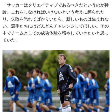
「サッカーはクリエイティブであるべきだというのが持
論。これをしなければいけないという考えに縛られた
り、失敗を恐れてばかりいたら、新しいものは生まれな
い。選手たちにはどんどんチャレンジしてほしい。その
中でチームとしての成功体験を増やしていきたいと思っ
ていた」