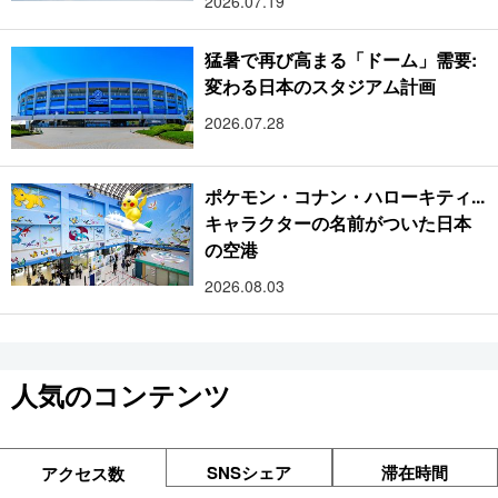
2026.07.19
猛暑で再び高まる「ドーム」需要:
変わる日本のスタジアム計画
2026.07.28
ポケモン・コナン・ハローキティ...
キャラクターの名前がついた日本
の空港
2026.08.03
人気のコンテンツ
SNSシェア
滞在時間
アクセス数