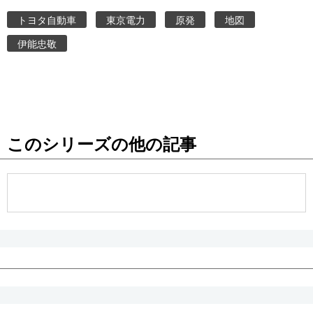
トヨタ自動車
東京電力
原発
地図
伊能忠敬
このシリーズの他の記事