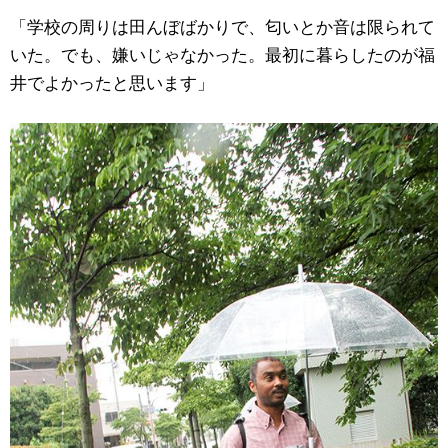
「学校の周りは田んぼばかりで、匂いとか音は限られて
いた。でも、嫌いじゃなかった。最初に暮らしたのが福
井でよかったと思います」