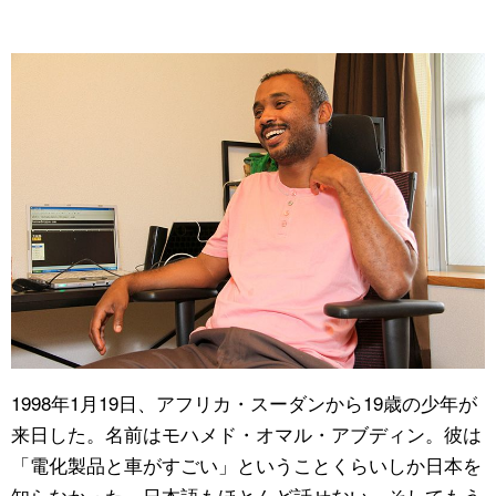
1998年1月19日、アフリカ・スーダンから19歳の少年が
来日した。名前はモハメド・オマル・アブディン。彼は
「電化製品と車がすごい」ということくらいしか日本を
知らなかった。日本語もほとんど話せない。そしてもう