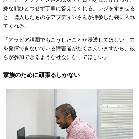
嫌な顔ひとつせず丁寧に答えてくれる。レジをすませる
と、購入したものをアブディンさんが持参した袋に入れ
てくれる。
「アラビア語圏でもこうしたことが浸透してほしい。力
を発揮できないでいる障害者がたくさんいますから、彼
らが参加できるような社会になってほしい」
家族のために頑張るしかない