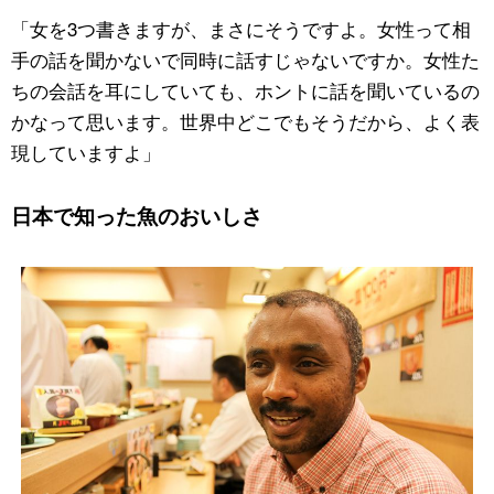
「女を3つ書きますが、まさにそうですよ。女性って相
手の話を聞かないで同時に話すじゃないですか。女性た
ちの会話を耳にしていても、ホントに話を聞いているの
かなって思います。世界中どこでもそうだから、よく表
現していますよ」
日本で知った魚のおいしさ