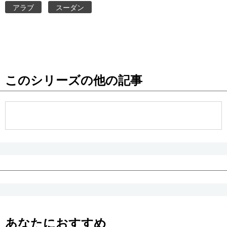
アラブ
スーダン
このシリーズの他の記事
あなたにおすすめ