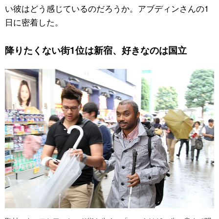
い彼はどう感じているのだろうか。アブディンさんの1
日に密着した。
降りたくない街1位は新宿、好きなのは国立