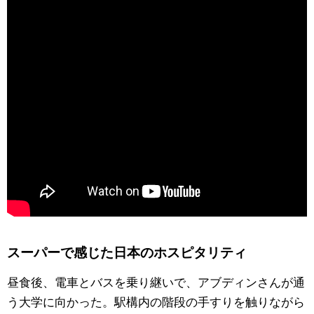
スーパーで感じた日本のホスピタリティ
昼食後、電車とバスを乗り継いで、アブディンさんが通
う大学に向かった。駅構内の階段の手すりを触りながら