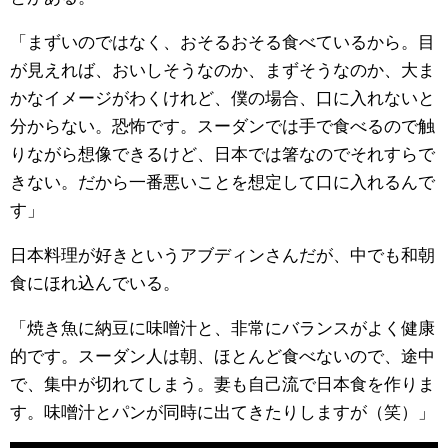
「まずいのではなく、おそるおそる食べているから。目
が見えれば、おいしそうなのか、まずそうなのか、大ま
かなイメージがわくけれど、僕の場合、口に入れないと
分からない。恐怖です。スーダンでは手で食べるので触
りながら想像できるけど、日本では箸なのでそれすらで
きない。だから一番悪いことを想定して口に入れるんで
す」
日本料理が好きというアブディンさんだが、中でも和朝
食にほれ込んでいる。
「焼き魚に納豆に味噌汁と、非常にバランスがよく健康
的です。スーダン人は朝、ほとんど食べないので、途中
で、集中が切れてしまう。妻も自己流で日本食を作りま
す。味噌汁とパンが同時に出てきたりしますが（笑）」