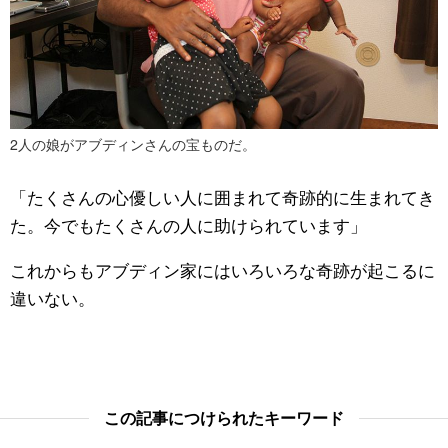
2人の娘がアブディンさんの宝ものだ。
「たくさんの心優しい人に囲まれて奇跡的に生まれてき
た。今でもたくさんの人に助けられています」
これからもアブディン家にはいろいろな奇跡が起こるに
違いない。
この記事につけられたキーワード