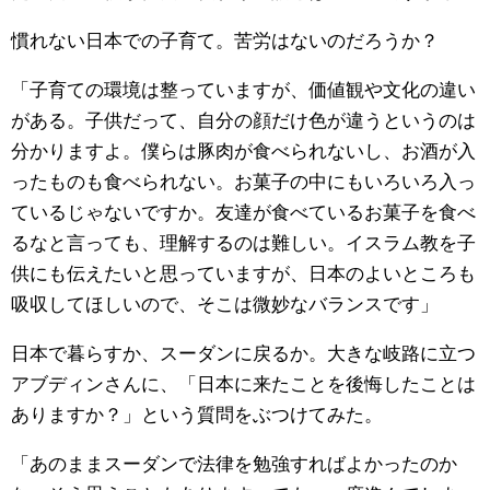
慣れない日本での子育て。苦労はないのだろうか？
「子育ての環境は整っていますが、価値観や文化の違い
がある。子供だって、自分の顔だけ色が違うというのは
分かりますよ。僕らは豚肉が食べられないし、お酒が入
ったものも食べられない。お菓子の中にもいろいろ入っ
ているじゃないですか。友達が食べているお菓子を食べ
るなと言っても、理解するのは難しい。イスラム教を子
供にも伝えたいと思っていますが、日本のよいところも
吸収してほしいので、そこは微妙なバランスです」
日本で暮らすか、スーダンに戻るか。大きな岐路に立つ
アブディンさんに、「日本に来たことを後悔したことは
ありますか？」という質問をぶつけてみた。
「あのままスーダンで法律を勉強すればよかったのか