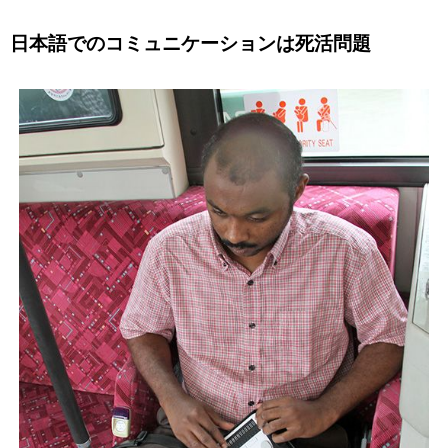
日本語でのコミュニケーションは死活問題