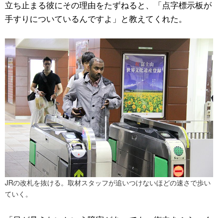
立ち止まる彼にその理由をたずねると、「点字標示板が
手すりについているんですよ」と教えてくれた。
JRの改札を抜ける。取材スタッフが追いつけないほどの速さで歩い
ていく。