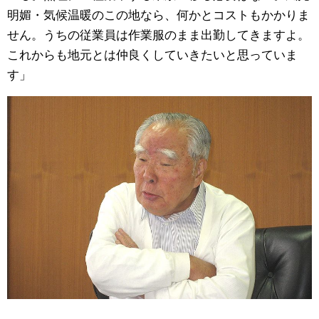
明媚・気候温暖のこの地なら、何かとコストもかかりま
せん。うちの従業員は作業服のまま出勤してきますよ。
これからも地元とは仲良くしていきたいと思っていま
す」