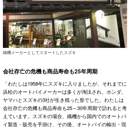
織機メーカーとしてスタートしたスズキ
会社存亡の危機も商品寿命も25年周期
「わたしは1958年にスズキに入りましたが、それまでに
浜松のオートバイメーカーは多くが淘汰され、ホンダ、
ヤマハとスズキの3社が生き残った形でした。わたしは
会社存亡の危機も商品寿命も25～30年周期で訪れると考
えています。スズキの場合、織機から国内でのオートバ
イ製造・販売を手掛け、その後、オートバイの輸出・現