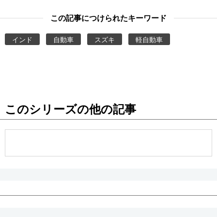
この記事につけられたキーワード
インド
自動車
スズキ
軽自動車
このシリーズの他の記事