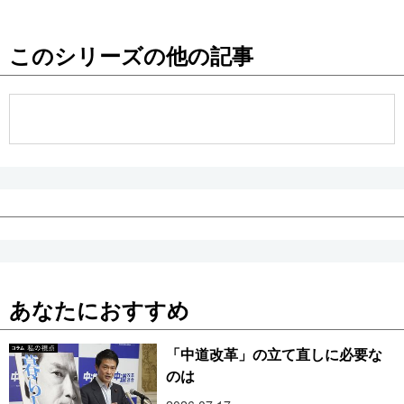
このシリーズの他の記事
あなたにおすすめ
「中道改革」の立て直しに必要な
のは