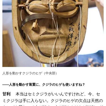
人形を動かすクジラのヒゲ（中央部）
——人形を動かす装置に、クジラのヒゲも使いますね？
本当はセミクジラがいいんですけれど、今、セ
甘利
ミクジラは手に入らない。クジラのヒゲの欠点は天然の