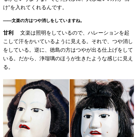
け”を入れてくれるんです。
——文楽の方はつや消しをしていますね。
文楽は照明をしているので、ハレーションを起
甘利
こして汗をかいているように見える。それで、つや消し
をしている。逆に、徳島の方はつやが出る仕上げをして
いる。だから、浄瑠璃のほうが生きたような感じに見え
る。