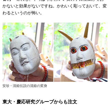
かないと効果がないですね。かわいく彫っておいて、変
わるというのが怖い。
安珍・清姫伝説の清姫の変身
東大・慶応研究グループからも注文