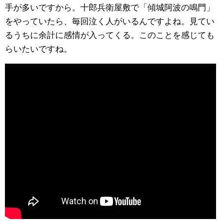
手が多いですから。十郎兵衛屋敷で「傾城阿波の鳴門」
をやっていたら、毎回泣く人がいるんですよね。見てい
るうちに余計に感情が入ってくる。このことを感じても
らいたいですね。