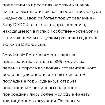
представила пресс для нарезки канавок
виниловых пластинок на заводе в префектуре
Сидзуока. Завод работает под управлением
Sony DADC Japan Inc. - подразделению,
находящемся в полной собственности Sony и
занимающемся выпуском различных дисков,
включая DVD-диски.
Sony Music Entertainment закрыла
производство винила в 1989 году из-за
падения спроса в условиях стремительного
роста популярности компакт-дисков. В
последние годы, однако, к старым
поклонникам виниловых пластинок
присоединились более молодые фанаты
традиционного звучания. По словам