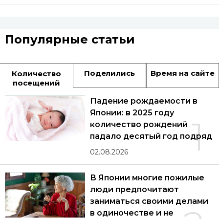
Популярные статьи
Поделились
Время на сайте
Количество
посещений
Падение рождаемости в
Японии: в 2025 году
1
количество рождений
падало десятый год подряд
02.08.2026
В Японии многие пожилые
люди предпочитают
заниматься своими делами
в одиночестве и не