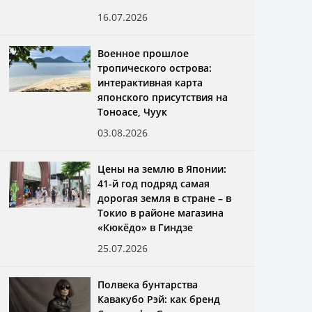
16.07.2026
Военное прошлое
тропического острова:
интерактивная карта
японского присутствия на
Тоноасе, Чуук
03.08.2026
Цены на землю в Японии:
41-й год подряд самая
дорогая земля в стране – в
Токио в районе магазина
«Кюкёдо» в Гиндзе
25.07.2026
Полвека бунтарства
Кавакубо Рэй: как бренд