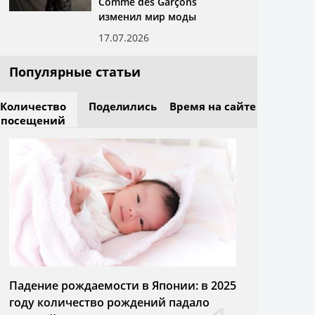
Comme des Garçons
изменил мир моды
17.07.2026
Популярные статьи
Количество
Поделились
Время на сайте
посещений
Падение рождаемости в Японии: в 2025
году количество рождений падало