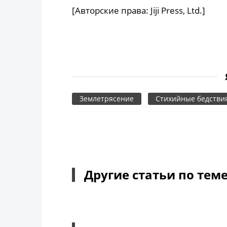
[Авторские права: Jiji Press, Ltd.]
Землетрясение
Стихийные бедстви
Другие статьи по тем