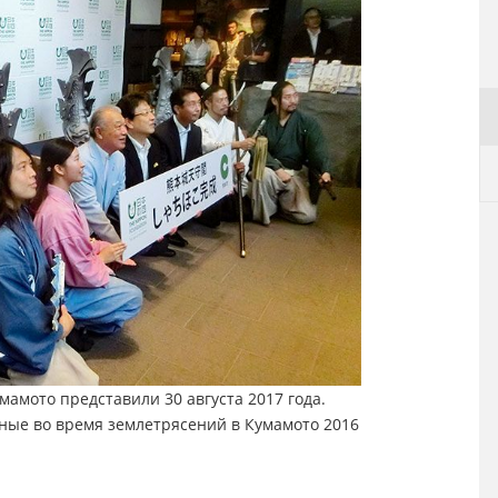
мамото представили 30 августа 2017 года.
ные во время землетрясений в Кумамото 2016