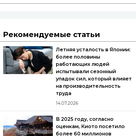
Рекомендуемые статьи
Летняя усталость в Японии:
более половины
работающих людей
испытывали сезонный
упадок сил, который влияет
на производительность
труда
14.07.2026
В 2025 году, согласно
оценкам, Киото посетило
более 60 миллионов