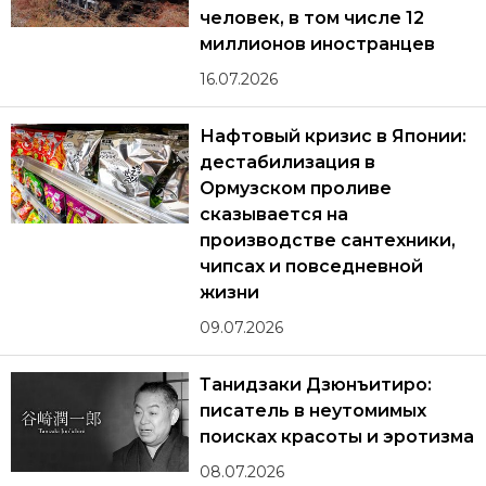
человек, в том числе 12
миллионов иностранцев
16.07.2026
Нафтовый кризис в Японии:
дестабилизация в
Ормузском проливе
сказывается на
производстве сантехники,
чипсах и повседневной
жизни
09.07.2026
Танидзаки Дзюнъитиро:
писатель в неутомимых
поисках красоты и эротизма
08.07.2026