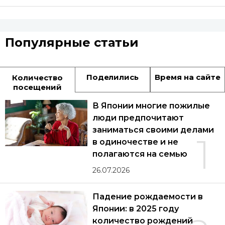
Популярные статьи
Поделились
Время на сайте
Количество
посещений
В Японии многие пожилые
люди предпочитают
заниматься своими делами
1
в одиночестве и не
полагаются на семью
26.07.2026
Падение рождаемости в
Японии: в 2025 году
количество рождений