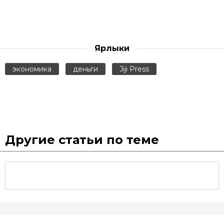
Ярлыки
экономика
деньги
Jiji Press
Другие статьи по теме