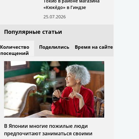
Токио в районе магазина
«Кюкёдо» в Гиндзе
25.07.2026
Популярные статьи
Количество
Поделились
Время на сайте
посещений
В Японии многие пожилые люди
предпочитают заниматься своими