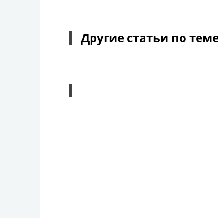
Другие статьи по тем