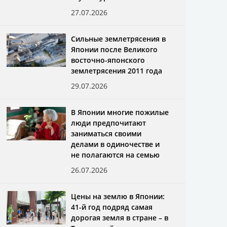
27.07.2026
Сильные землетрясения в
Японии после Великого
восточно-японского
землетрясения 2011 года
29.07.2026
В Японии многие пожилые
люди предпочитают
заниматься своими
делами в одиночестве и
не полагаются на семью
26.07.2026
Цены на землю в Японии:
41-й год подряд самая
дорогая земля в стране – в