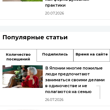
практики
20.07.2026
Популярные статьи
Поделились
Время на сайте
Количество
посещений
В Японии многие пожилые
люди предпочитают
заниматься своими делами
1
в одиночестве и не
полагаются на семью
26.07.2026