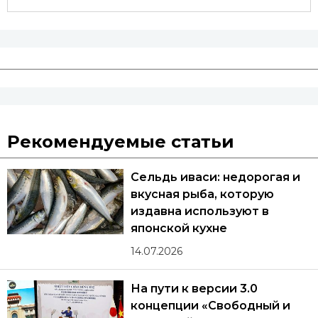
Рекомендуемые статьи
Сельдь иваси: недорогая и
вкусная рыба, которую
издавна используют в
японской кухне
14.07.2026
На пути к версии 3.0
концепции «Свободный и