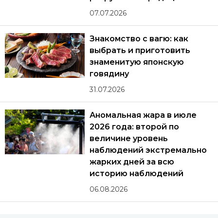
07.07.2026
Знакомство с вагю: как
выбрать и приготовить
знаменитую японскую
говядину
31.07.2026
Аномальная жара в июле
2026 года: второй по
величине уровень
наблюдений экстремально
жарких дней за всю
историю наблюдений
06.08.2026