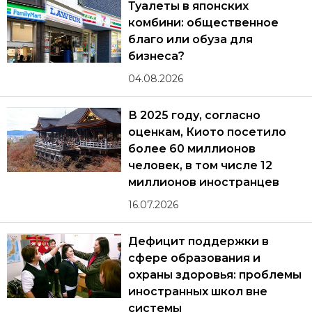
Туалеты в японских
комбини: общественное
благо или обуза для
бизнеса?
04.08.2026
В 2025 году, согласно
оценкам, Киото посетило
более 60 миллионов
человек, в том числе 12
миллионов иностранцев
16.07.2026
Дефицит поддержки в
сфере образования и
охраны здоровья: проблемы
иностранных школ вне
системы