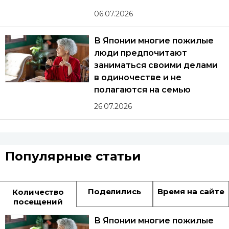
06.07.2026
В Японии многие пожилые
люди предпочитают
заниматься своими делами
в одиночестве и не
полагаются на семью
26.07.2026
Популярные статьи
Поделились
Время на сайте
Количество
посещений
В Японии многие пожилые