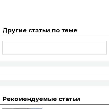
Другие статьи по теме
Рекомендуемые статьи