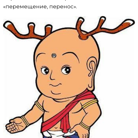
«перемещение, перенос».