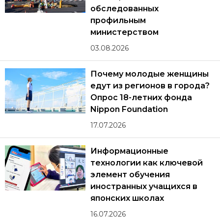
обследованных
профильным
министерством
03.08.2026
Почему молодые женщины
едут из регионов в города?
Опрос 18-летних фонда
Nippon Foundation
17.07.2026
Информационные
технологии как ключевой
элемент обучения
иностранных учащихся в
японских школах
16.07.2026