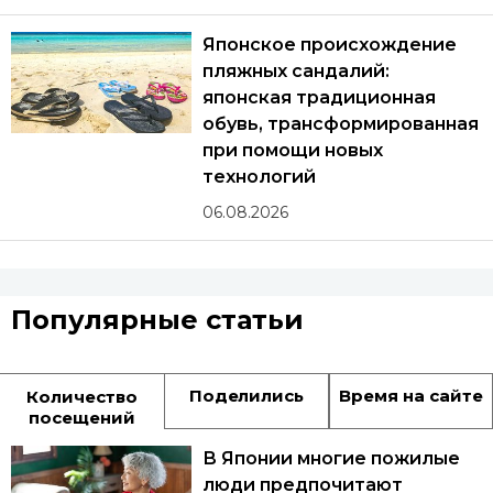
Японское происхождение
пляжных сандалий:
японская традиционная
обувь, трансформированная
при помощи новых
технологий
06.08.2026
Популярные статьи
Поделились
Время на сайте
Количество
посещений
В Японии многие пожилые
люди предпочитают