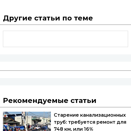
Другие статьи по теме
Рекомендуемые статьи
Старение канализационных
труб: требуется ремонт для
748 км, или 16%