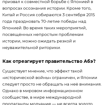
призвал к совместной борьбе с Японией в
вопросах осознания истории. Кроме того,
Китай и Россия собираются 3 сентября 2015
года праздновать 70-летие победы над
Японией. Во время таких мероприятий,
посвящённых непростым проблемам
истории, можно ожидать резкой и
неуважительной риторики.
Как отреагирует правительство Абэ?
Существует мнение, что эффект такой
«исторической войны» ограничен, и Японии
следует просто не обращать на неё внимания.
Однако в мировом информационном
сообществе, в мире международной
пропаганды молчание — не всегда золото.