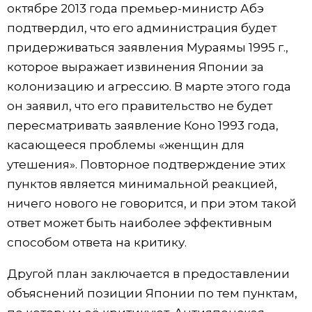
октябре 2013 года премьер-министр Абэ
подтвердил, что его администрация будет
придерживаться заявления Мураямы 1995 г.,
которое выражает извинения Японии за
колонизацию и агрессию. В марте этого года
он заявил, что его правительство не будет
пересматривать заявление Коно 1993 года,
касающееся проблемы «женщин для
утешения». Повторное подтверждение этих
пунктов является минимальной реакцией,
ничего нового не говорится, и при этом такой
ответ может быть наиболее эффективным
способом ответа на критику.
Другой план заключается в предоставлении
объяснений позиции Японии по тем пунктам,