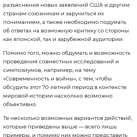
разъяснения новых заявлений США и другим
странам-союзникам и заручиться их
пониманием, а также необходимо подумать
об ответах на возможную критику со стороны
как японской, так и зарубежной аудитории.
Помимо того, можно обдумать и возможность
проведения совместных исследований и
симпозиумов, например, на тему
«Современность и войны», с тем, чтобы
обсудить этот 70-летний период в контексте
мировой истории насколько возможно
объективно.
Те несколько возможных вариантов действий,
которые приведены выше — всего лишь
примеры, и помимо них можно представить