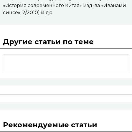
«История современного Китая» изд-ва «Иванами
синсё», 2/2010) и др.
Другие статьи по теме
Рекомендуемые статьи