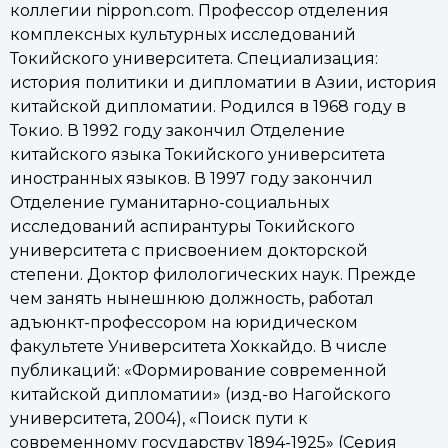
коллегии nippon.com. Профессор отделения
комплексных культурных исследований
Токийского университета. Специализация:
история политики и дипломатии в Азии, история
китайской дипломатии. Родился в 1968 году в
Токио. В 1992 году закончил Отделение
китайского языка Токийского университета
иностранных языков. В 1997 году закончил
Отделение гуманитарно-социальных
исследований аспирантуры Токийского
университета с присвоением докторской
степени. Доктор филологических наук. Прежде
чем занять нынешнюю должность, работал
адъюнкт-профессором на юридическом
факультете Университета Хоккайдо. В числе
публикаций: «Формирование современной
китайской дипломатии» (изд-во Нагойского
университета, 2004), «Поиск пути к
современному государству 1894-1925» (Серия