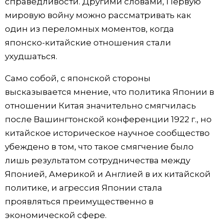
справедливости. Другими словами, Первую
мировую войну можно рассматривать как
один из переломных моментов, когда
японско-китайские отношения стали
ухудшаться.
Само собой, с японской стороны
высказывается мнение, что политика Японии в
отношении Китая значительно смягчилась
после Вашингтонской конференции 1922 г., но
китайское историческое научное сообщество
убеждено в том, что такое смягчение было
лишь результатом сотрудничества между
Японией, Америкой и Англией в их китайской
политике, и агрессия Японии стала
проявляться преимущественно в
экономической сфере.