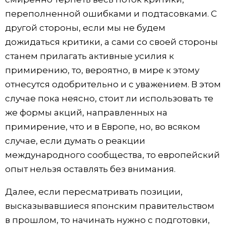
переполненной ошибками и подтасовками. С
другой стороны, если мы не будем
дожидаться критики, а сами со своей стороны
станем прилагать активные усилия к
примирению, то, вероятно, в мире к этому
отнесутся одобрительно и с уважением. В этом
случае пока неясно, стоит ли использовать те
же формы акций, направленных на
примирение, что и в Европе, но, во всяком
случае, если думать о реакции
международного сообщества, то европейский
опыт нельзя оставлять без внимания.
Далее, если пересматривать позиции,
высказывавшиеся японским правительством
в прошлом, то начинать нужно с подготовки,