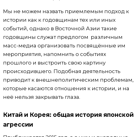
Мы не можем назвать приемлемым подход к
истории как к годовщинам тех или иных
событий, однако в Восточной Азии такие
годовщины служат предлогом различным
масс-медиа организовать посвящённые им
мероприятия, напомнить о событиях
прошлого и выстроить свою картину
происходившего. Подобная деятельность
приводит к внешнеполитическим проблемам,
которые касаются отношения к истории, и на
неё нельзя закрывать глаза.
Китай и Корея: общая история японской
агрессии