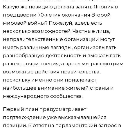
Какую же позицию должна занять Япония в
преддверии 70-летия окончания Второй
мировой войны? Пожалуй, здесь есть
несколько возможностей. Частные лица,
неправительственные организации могут
иметь различные взгляды, организовывать
разнообразную деятельность и высказывать
разные точки зрения, а здесь мы рассмотрим
возможные действия правительства,
поскольку именно они привлекают
наибольшее внимание жителей страны и
международного сообщества.
Первый план предусматривает
подтверждение уже высказывавшейся
позиции. В ответ на парламентский запрос в