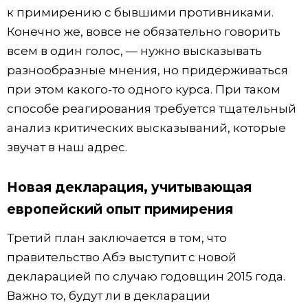
к примирению с бывшими противниками.
Конечно же, вовсе не обязательно говорить
всем в один голос, — нужно высказывать
разнообразные мнения, но придерживаться
при этом какого-то одного курса. При таком
способе реагирования требуется тщательный
анализ критических высказываний, которые
звучат в наш адрес.
Новая декларация, учитывающая
европейский опыт примирения
Третий план заключается в том, что
правительство Абэ выступит с новой
декларацией по случаю годовщин 2015 года.
Важно то, будут ли в декларации