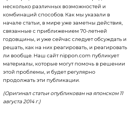
несколько различных возможностей и
комбинаций способов. Как мы указали в
начале статьи, в мире уже заметны действия,
связанные с приближением 70-летней
годовщины, и уже сейчас следует обсуждать и
решать, как на них реагировать, и реагировать
ли вообще. Наш сайт nippon.com публикует
материалы, которые могут помочь в решении
этой проблемы, и будет регулярно
продолжать эти публикации.
(Оригинал статьи опубликован на японском 11
августа 2014 г.)