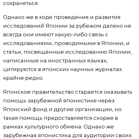
сохраняться.
Однако же в ходе проведения и развития
исследований Японии за рубежом далеко не
всегда они имеют какую-либо связь с
исследованиями, проводимыми в Японии, и
статьи, посвящённые исследованию Японии,
написанные на иностранных языках,
цитируются в японских научных журналах
крайне редко.
Японское правительство старается оказывать
помощь зарубежной японистике через
Японский фонд и другие организации, но
такая помощь предоставляется скорее в
рамках культурного обмена. Однако же
зарубежная японистика для аудитории своих