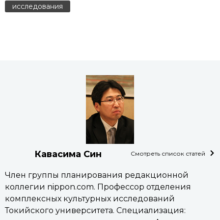
исследования
Кавасима Син
Смотреть список статей
Член группы планирования редакционной
коллегии nippon.com. Профессор отделения
комплексных культурных исследований
Токийского университета. Специализация: