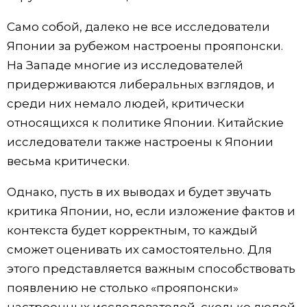
Само собой, далеко не все исследователи
Японии за рубежом настроены прояпонски.
На Западе многие из исследователей
придерживаются либеральных взглядов, и
среди них немало людей, критически
относящихся к политике Японии. Китайские
исследователи также настроены к Японии
весьма критически.
Однако, пусть в их выводах и будет звучать
критика Японии, но, если изложение фактов и
контекста будет корректным, то каждый
сможет оценивать их самостоятельно. Для
этого представляется важным способствовать
появлению не столько «прояпонски»