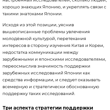
настроенных исследователей, сколько людей,
хорошо знающих Японию, и укреплять связи с
такими знатоками Японии.
Исходя из этой позиции, уяснив
вышеописанные проблемы увлечения
молодёжной культурой, перетекания
интересов в сторону изучения Китая и Кореи,
недостатка коммуникации между
зарубежными и японскими исследователями,
переосмыслив значимость поддержки
зарубежных исследований Японии как
средства информации, и следует оказывать
всемерную и стратегически обоснованную
поддержку таких исследований.
Три аспекта стратегии поддержки