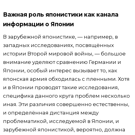
Важная роль японистики как канала
информации о Японии
В зарубежной японистике, — например, в
западных исследованиях, посвящённых
истории Второй мировой войны, — большое
внимание уделяют сравнению Германии и
Японии, особый интерес вызывает то, как
японская армия обходилась с пленными. Хотя
и в Японии проводят такие исследования,
специфика данного круга проблем несколько
иная. Эти различия совершенно естественны,
и определённая дистанция между
проблематикой, исследуемой в Японии, и
зарубежной японистикой, вероятно, должна