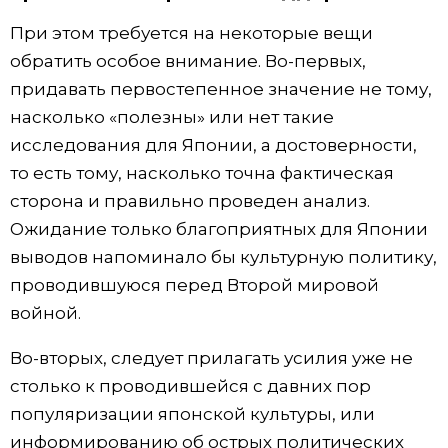
При этом требуется на некоторые вещи
обратить особое внимание. Во-первых,
придавать первостепенное значение не тому,
насколько «полезны» или нет такие
исследования для Японии, а достоверности,
то есть тому, насколько точна фактическая
сторона и правильно проведен анализ.
Ожидание только благоприятных для Японии
выводов напоминало бы культурную политику,
проводившуюся перед Второй мировой
войной.
Во-вторых, следует прилагать усилия уже не
столько к проводившейся с давних пор
популяризации японской культуры, или
информированию об острых политических