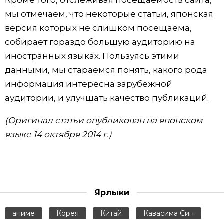
мы отмечаем, что некоторые статьи, японская
версия которых не слишком посещаема,
собирает гораздо большую аудиторию на
иностранных языках. Пользуясь этими
данными, мы стараемся понять, какого рода
информация интересна зарубежной
аудитории, и улучшать качество публикаций.
(Оригинал статьи опубликован на японском
языке 14 октября 2014 г.)
Ярлыки
аниме
Корея
Китай
Кавасима Син