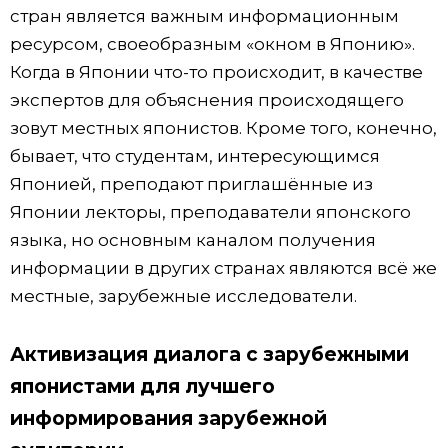
стран является важным информационным
ресурсом, своеобразным «окном в Японию».
Когда в Японии что-то происходит, в качестве
экспертов для объяснения происходящего
зовут местных японистов. Кроме того, конечно,
бывает, что студентам, интересующимся
Японией, преподают приглашённые из
Японии лекторы, преподаватели японского
языка, но основным каналом получения
информации в других странах являются всё же
местные, зарубежные исследователи.
Активизация диалога с зарубежными
японистами для лучшего
информирования зарубежной