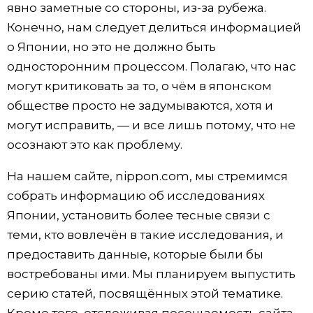
явно заметные со стороны, из-за рубежа.
Конечно, нам следует делиться информацией
о Японии, но это не должно быть
односторонним процессом. Полагаю, что нас
могут критиковать за то, о чём в японском
обществе просто не задумываются, хотя и
могут исправить, — и все лишь потому, что не
осознают это как проблему.
На нашем сайте, nippon.com, мы стремимся
собрать информацию об исследованиях
Японии, установить более тесные связи с
теми, кто вовлечён в такие исследования, и
предоставить данные, которые были бы
востребованы ими. Мы планируем выпустить
серию статей, посвящённых этой тематике.
Кроме того, отслеживая посещаемость сайта,