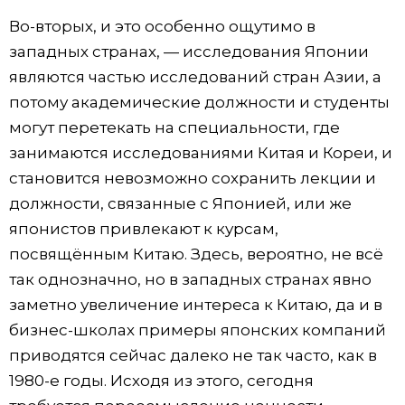
Во-вторых, и это особенно ощутимо в
западных странах, — исследования Японии
являются частью исследований стран Азии, а
потому академические должности и студенты
могут перетекать на специальности, где
занимаются исследованиями Китая и Кореи, и
становится невозможно сохранить лекции и
должности, связанные с Японией, или же
японистов привлекают к курсам,
посвящённым Китаю. Здесь, вероятно, не всё
так однозначно, но в западных странах явно
заметно увеличение интереса к Китаю, да и в
бизнес-школах примеры японских компаний
приводятся сейчас далеко не так часто, как в
1980-е годы. Исходя из этого, сегодня