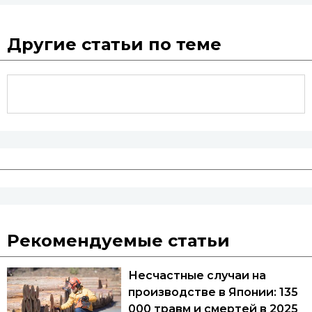
Другие статьи по теме
Рекомендуемые статьи
Несчастные случаи на
производстве в Японии: 135
000 травм и смертей в 2025