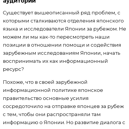
аудитории
Существует вышеописанный ряд проблем, с
которыми сталкиваются отделения японского
языка и исследователи Японии за рубежом. Не
можем ли мы как-то пересмотреть наши
позиции в отношении помощи и содействия
зарубежным исследованиям Японии, начать
воспринимать их как информационный
ресурс?
Похоже, что в своей зарубежной
информационной политике японское
правительство основные усилия
сосредоточило на отправке японцев за рубеж
с тем, чтобы они распространяли там
информацию о Японии. Но развитие диалога с