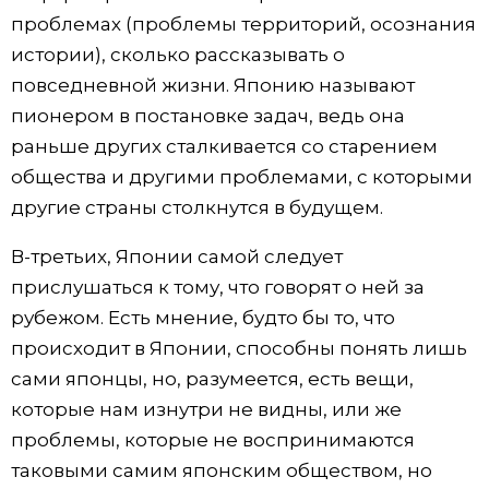
проблемах (проблемы территорий, осознания
истории), сколько рассказывать о
повседневной жизни. Японию называют
пионером в постановке задач, ведь она
раньше других сталкивается со старением
общества и другими проблемами, с которыми
другие страны столкнутся в будущем.
В-третьих, Японии самой следует
прислушаться к тому, что говорят о ней за
рубежом. Есть мнение, будто бы то, что
происходит в Японии, способны понять лишь
сами японцы, но, разумеется, есть вещи,
которые нам изнутри не видны, или же
проблемы, которые не воспринимаются
таковыми самим японским обществом, но