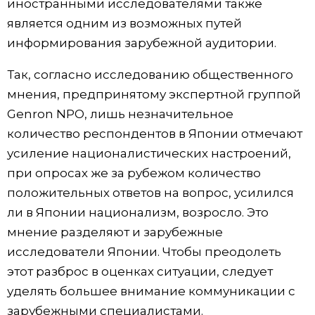
иностранными исследователями также
является одним из возможных путей
информирования зарубежной аудитории.
Так, согласно исследованию общественного
мнения, предпринятому экспертной группой
Genron NPO, лишь незначительное
количество респондентов в Японии отмечают
усиление националистических настроений,
при опросах же за рубежом количество
положительных ответов на вопрос, усилился
ли в Японии национализм, возросло. Это
мнение разделяют и зарубежные
исследователи Японии. Чтобы преодолеть
этот разброс в оценках ситуации, следует
уделять большее внимание коммуникации с
зарубежными специалистами.