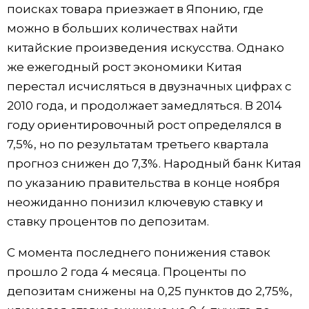
поисках товара приезжает в Японию, где
можно в больших количествах найти
китайские произведения искусства. Однако
же ежегодный рост экономики Китая
перестал исчисляться в двузначных цифрах с
2010 года, и продолжает замедляться. В 2014
году ориентировочный рост определялся в
7,5%, но по результатам третьего квартала
прогноз снижен до 7,3%. Народный банк Китая
по указанию правительства в конце ноября
неожиданно понизил ключевую ставку и
ставку процентов по депозитам.
С момента последнего понижения ставок
прошло 2 года 4 месяца. Проценты по
депозитам снижены на 0,25 пунктов до 2,75%,