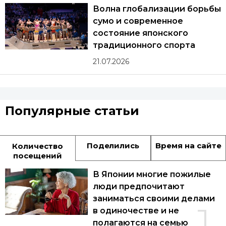
Волна глобализации борьбы
сумо и современное
состояние японского
традиционного спорта
21.07.2026
Популярные статьи
Поделились
Время на сайте
Количество
посещений
В Японии многие пожилые
люди предпочитают
заниматься своими делами
1
в одиночестве и не
полагаются на семью