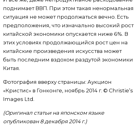
поднимает ВВП. При этом такая ненормальная
ситуация не может продолжаться вечно. Есть
предположения, что изначально высокий рост
китайской экономики опускается ниже 6%. В
этих условиях продолжающийся рост цен на
китайские произведения искусства может
быть последним вздохом раздутой экономики
Китая.
Фотография вверху страницы: Аукцион
«Кристис» в Гонконге, ноябрь 2014 г. © Christie’s
Images Ltd.
(Оригинал статьи на японском языке
опубликован 8 декабря 2014 г.)