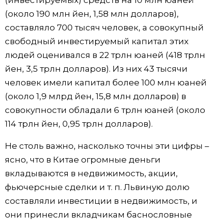
(около 190 млн йен, 1,58 млн долларов),
составляло 700 тысяч человек, а совокупный
свободный инвестируемый капитал этих
людей оценивался в 22 трлн юаней (418 трлн
йен, 3,5 трлн долларов). Из них 43 тысячи
человек имели капитал более 100 млн юаней
(около 1,9 млрд йен, 15,8 млн долларов) в
совокупности обладали 6 трлн юаней (около
114 трлн йен, 0,95 трлн долларов).
Не столь важно, насколько точны эти цифры –
ясно, что в Китае огромные деньги
вкладываются в недвижимость, акции,
фьючерсные сделки и т. п. Львиную долю
составляли инвестиции в недвижимость, и
они принесли вкладчикам баснословные