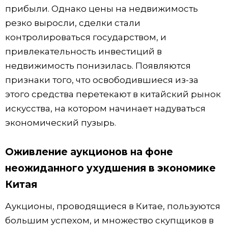
прибыли. Однако цены на недвижимость
резко выросли, сделки стали
контролироваться государством, и
привлекательность инвестиций в
недвижимость понизилась. Появляются
признаки того, что освободившиеся из-за
этого средства перетекают в китайский рынок
искусства, на котором начинает надуваться
экономический пузырь.
Оживление аукционов на фоне
неожиданного ухудшения в экономике
Китая
Аукционы, проводящиеся в Китае, пользуются
большим успехом, и множество скупщиков в