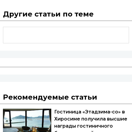
Другие статьи по теме
Рекомендуемые статьи
Гостиница «Этадзима-со» в
Хиросиме получила высшие
награды гостиничного