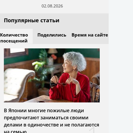
02.08.2026
Популярные статьи
Количество
Поделились
Время на сайте
посещений
В Японии многие пожилые люди
предпочитают заниматься своими
делами в одиночестве и не полагаются
на семью