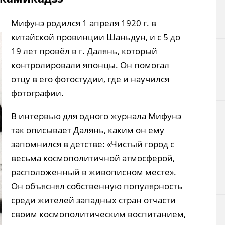
Мифунэ родился 1 апреля 1920 г. в
китайской провинции Шаньдун, и с 5 до
19 лет провёл в г. Далянь, который
контролировали японцы. Он помогал
отцу в его фотостудии, где и научился
фотографии.
В интервью для одного журнала Мифунэ
так описывает Далянь, каким он ему
запомнился в детстве: «Чистый город с
весьма космополитичной атмосферой,
расположенный в живописном месте».
Он объяснял собственную популярность
среди жителей западных стран отчасти
своим космополитическим воспитанием,