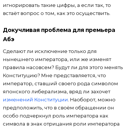
игнорировать такие цифры, а если так, то
встаёт вопрос о том, как это осуществить.
Докучливая проблема для премьера
Абэ
Сделают ли исключение только для
нынешнего императора, или же изменят
правила насовсем? Будут ли для этого менять
Конституцию? Мне представляется, что
император, ставший своего рода символом
японского либерализма, вряд ли захочет
изменений Конституции
. Наоборот, можно
предположить, что в своём обращении он
особо подчеркнул роль императора как
символа в знак отрицания роли императора