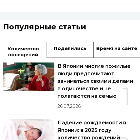
Популярные статьи
Поделились
Время на сайте
Количество
посещений
В Японии многие пожилые
люди предпочитают
заниматься своими делами
1
в одиночестве и не
полагаются на семью
26.07.2026
Падение рождаемости в
Японии: в 2025 году
количество рождений