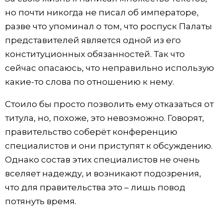
но почти никогда не писал об императоре,
разве что упоминал о том, что роспуск Палаты
представителей является одной из его
конституционных обязанностей. Так что
сейчас опасаюсь, что неправильно использую
какие-то слова по отношению к нему.
Стоило бы просто позволить ему отказаться от
титула, но, похоже, это невозможно. Говорят,
правительство соберёт конференцию
специалистов и они приступят к обсуждению.
Однако состав этих специалистов не очень
вселяет надежду, и возникают подозрения,
что для правительства это – лишь повод
потянуть время.