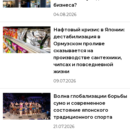
бизнеса?
04.08.2026
Нафтовый кризис в Японии:
дестабилизация в
Ормузском проливе
сказывается на
производстве сантехники,
чипсах и повседневной
жизни
09.07.2026
Волна глобализации борьбы
сумо и современное
состояние японского
традиционного спорта
21.07.2026