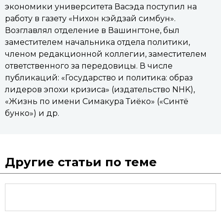
экономики университета Васэда поступил на
работу в газету «Нихон кэйдзай симбун».
Возглавлял отделение в Вашингтоне, был
заместителем начальника отдела политики,
членом редакционной коллегии, заместителем
ответственного за передовицы. В числе
публикаций: «Государство и политика: образ
лидеров эпохи кризиса» (издательство NHK),
«Жизнь по имени Симакура Тиёко» («Синтё
бунко») и др.
Другие статьи по теме