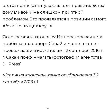
отстранения от титула стал для правительства
докучливой и не слишком приятной
проблемой. Это проявляется в позиции самого
Абэ и правящих кругов.
Фотография к заголовку: Императорская чета
прибыла в аэропорт Сёнай и машет в ответ
провожающим их жителям. 12 сентября 2016 г.,
г. Сакаи преф. Ямагата (фотография агентства
Jiji Press)
(Статья на японском языке опубликована 30
сентября 2016 г.)