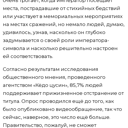
очень трогает, когда император посещает
места, пострадавшие от стихийных бедствий
или участвует в мемориальных мероприятиях
на местах сражений, но немало людей, думаю,
удивилось, узнав, насколько он глубоко
задумывается о своей роли императора-
символа и насколько решительно настроен
ей соответствовать.
Согласно результатам исследования
общественного мнения, проведенного
агентством «Кёдо цусин», 85,7% людей
поддерживает прижизненное отстранение от
титула. Опрос проводился ещё до того, как
было опубликовано видеообращение, так что
сейчас, наверное, это число ещё больше.
Правительство, пожалуй, не сможет