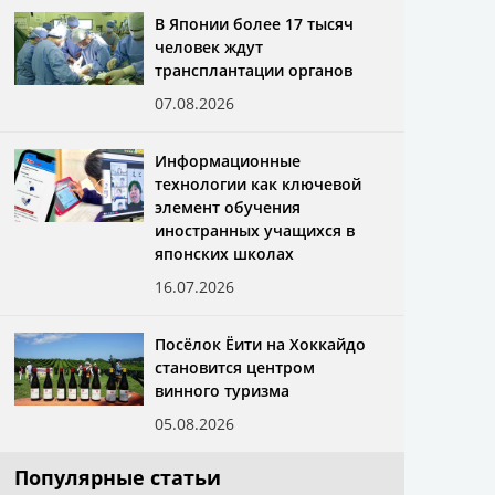
В Японии более 17 тысяч
человек ждут
трансплантации органов
07.08.2026
Информационные
технологии как ключевой
элемент обучения
иностранных учащихся в
японских школах
16.07.2026
Посёлок Ёити на Хоккайдо
становится центром
винного туризма
05.08.2026
Популярные статьи