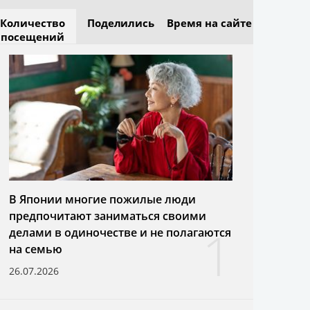
Количество
Поделились
Время на сайте
посещений
В Японии многие пожилые люди
предпочитают заниматься своими
1
делами в одиночестве и не полагаются
на семью
26.07.2026