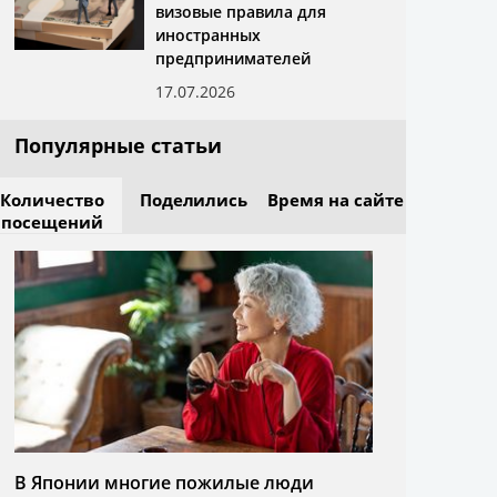
визовые правила для
иностранных
предпринимателей
17.07.2026
Популярные статьи
Количество
Поделились
Время на сайте
посещений
В Японии многие пожилые люди