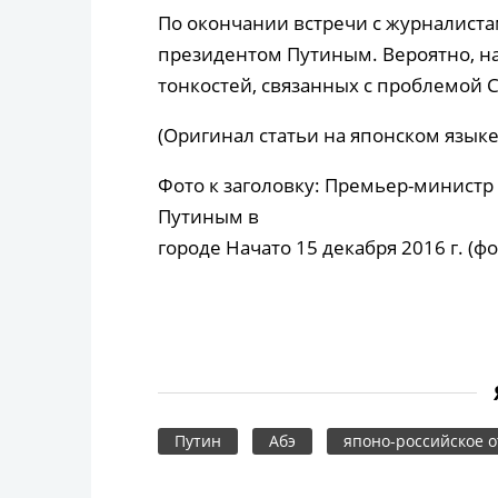
По окончании встречи с журналиста
президентом Путиным. Вероятно, н
тонкостей, связанных с проблемой 
(Оригинал статьи на японском языке 
Фото к заголовку: Премьер-министр
Путиным в
городе Начато 15 декабря 2016 г. (фо
Путин
Абэ
японо-российское 