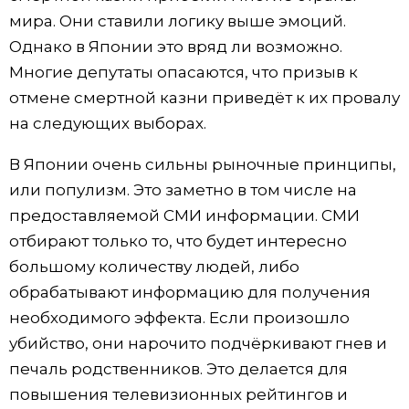
мира. Они ставили логику выше эмоций.
Однако в Японии это вряд ли возможно.
Многие депутаты опасаются, что призыв к
отмене смертной казни приведёт к их провалу
на следующих выборах.
В Японии очень сильны рыночные принципы,
или популизм. Это заметно в том числе на
предоставляемой СМИ информации. СМИ
отбирают только то, что будет интересно
большому количеству людей, либо
обрабатывают информацию для получения
необходимого эффекта. Если произошло
убийство, они нарочито подчёркивают гнев и
печаль родственников. Это делается для
повышения телевизионных рейтингов и