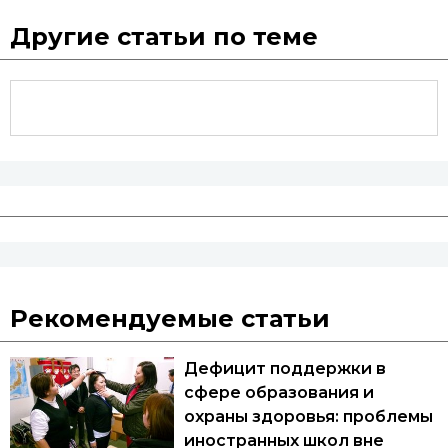
Другие статьи по теме
Рекомендуемые статьи
Дефицит поддержки в
сфере образования и
охраны здоровья: проблемы
иностранных школ вне