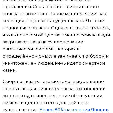
проявлении. Составление приоритетного
списка невозможно. Такие манипуляции, как
селекция, не должны существовать. Я с этим
полностью согласен. Однако должен отметить,
что в японском обществе именно сейчас люди
закрывают глаза на существование
евгенической системы, которая в
определённом смысле занимается отбором и
уничтожением людей. Речь идёт о смертной
казни.
Смертная казнь – это система, искусственно
прерывающая жизнь человека, в отношении
которого суд вынес решение об отсутствии
смысла и ценности его дальнейшего
существования.
Более 80% населения Японии