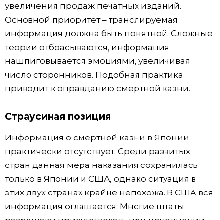
увеличения продаж печатных изданий.
Основной приоритет – транслируемая
информация должна быть понятной. Сложные
теории отбрасываются, информация
нашпиговывается эмоциями, увеличивая
число сторонников. Подобная практика
приводит к оправданию смертной казни.
Страусиная позиция
Информация о смертной казни в Японии
практически отсутствует. Среди развитых
стран данная мера наказания сохранилась
только в Японии и США, однако ситуация в
этих двух странах крайне непохожа. В США вся
информация оглашается. Многие штаты
разрешают присутствовать при исполнении