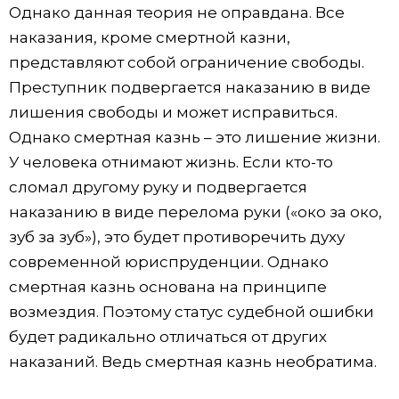
Однако данная теория не оправдана. Все
наказания, кроме смертной казни,
представляют собой ограничение свободы.
Преступник подвергается наказанию в виде
лишения свободы и может исправиться.
Однако смертная казнь – это лишение жизни.
У человека отнимают жизнь. Если кто-то
сломал другому руку и подвергается
наказанию в виде перелома руки («око за око,
зуб за зуб»), это будет противоречить духу
современной юриспруденции. Однако
смертная казнь основана на принципе
возмездия. Поэтому статус судебной ошибки
будет радикально отличаться от других
наказаний. Ведь смертная казнь необратима.