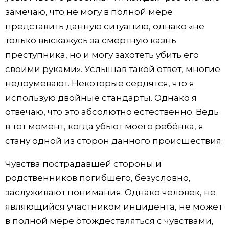
замечаю, что не могу в полной мере
представить данную ситуацию, однако «не
только выскажусь за смертную казнь
преступника, но и могу захотеть убить его
своими руками». Услышав такой ответ, многие
недоумевают. Некоторые сердятся, что я
использую двойные стандарты. Однако я
отвечаю, что это абсолютно естественно. Ведь
в тот момент, когда убьют моего ребёнка, я
стану одной из сторон данного происшествия.
Чувства пострадавшей стороны и
родственников погибшего, безусловно,
заслуживают понимания. Однако человек, не
являющийся участником инцидента, не может
в полной мере отождествляться с чувствами,