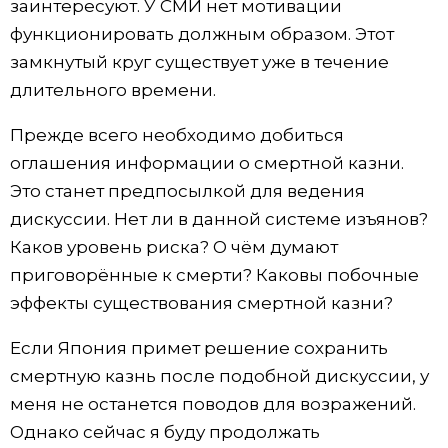
заинтересуют. У СМИ нет мотивации
функционировать должным образом. Этот
замкнутый круг существует уже в течение
длительного времени.
Прежде всего необходимо добиться
оглашения информации о смертной казни.
Это станет предпосылкой для ведения
дискуссии. Нет ли в данной системе изъянов?
Каков уровень риска? О чём думают
приговорённые к смерти? Каковы побочные
эффекты существования смертной казни?
Если Япония примет решение сохранить
смертную казнь после подобной дискуссии, у
меня не останется поводов для возражений.
Однако сейчас я буду продолжать