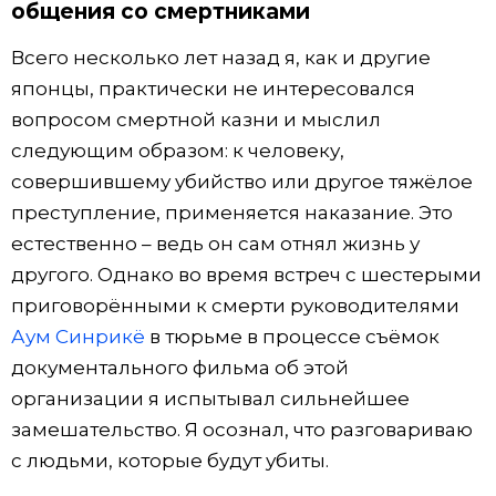
общения со смертниками
Всего несколько лет назад я, как и другие
японцы, практически не интересовался
вопросом смертной казни и мыслил
следующим образом: к человеку,
совершившему убийство или другое тяжёлое
преступление, применяется наказание. Это
естественно – ведь он сам отнял жизнь у
другого. Однако во время встреч с шестерыми
приговорёнными к смерти руководителями
Аум Синрикё
в тюрьме в процессе съёмок
документального фильма об этой
организации я испытывал сильнейшее
замешательство. Я осознал, что разговариваю
с людьми, которые будут убиты.