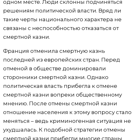
одном месте. Люди склонны подчиняться
решениям политической власти. Вряд ли
такие черты национального характера не
связаны с неспособностью отказаться от
смертной казни.
Франция отменила смертную казнь
последней из европейских стран. Перед
отменой в обществе доминировали
сторонники смертной казни. Однако
политическая власть прибегла к отмене
смертной казни вопреки общественному
мнению. После отмены смертной казни
отношение населения к этому вопросу стало
меняться – ведь криминогенная ситуация не
ухудшалась. К подобной стратегии отмены
смертной казни прибегли многие страны