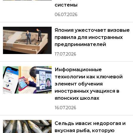
системы
06.07.2026
Япония ужесточает визовые
правила для иностранных
предпринимателей
17.07.2026
Информационные
технологии как ключевой
элемент обучения
иностранных учащихся в
японских школах
16.07.2026
Сельдь иваси: недорогая и
вкусная рыба, которую