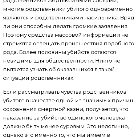
родственников жертвы. Иными словами,
многие родственники убитого одновременно
являются и родственниками насильника. Вряд
ли они способны делать громкие заявления.
Поэтому средства массовой информации не
стремятся освещать происшествия подобного
рода. Более половины убийств остаются
невидимы для общественности. Никто не
пытается узнать об оказавшихся в такой
ситуации родственниках.
Если рассматривать чувства родственников
убитого в качестве одной из значимых причин
сохранения смертной казни, получается, что
наказание за убийство одинокого человека
должно быть менее суровым. Это нелогично,
однако это именно то, что мы имеем в