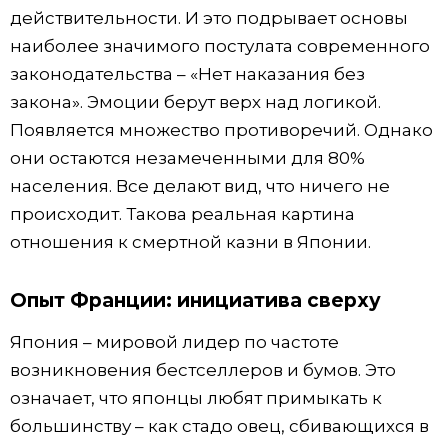
действительности. И это подрывает основы
наиболее значимого постулата современного
законодательства – «Нет наказания без
закона». Эмоции берут верх над логикой.
Появляется множество противоречий. Однако
они остаются незамеченными для 80%
населения. Все делают вид, что ничего не
происходит. Такова реальная картина
отношения к смертной казни в Японии.
Опыт Франции: инициатива сверху
Япония – мировой лидер по частоте
возникновения бестселлеров и бумов. Это
означает, что японцы любят примыкать к
большинству – как стадо овец, сбивающихся в