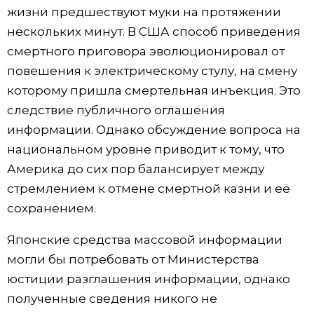
жизни предшествуют муки на протяжении
нескольких минут. В США способ приведения
смертного приговора эволюционировал от
повешения к электрическому стулу, на смену
которому пришла смертельная инъекция. Это
следствие публичного оглашения
информации. Однако обсуждение вопроса на
национальном уровне приводит к тому, что
Америка до сих пор балансирует между
стремлением к отмене смертной казни и её
сохранением.
Японские средства массовой информации
могли бы потребовать от Министерства
юстиции разглашения информации, однако
полученные сведения никого не