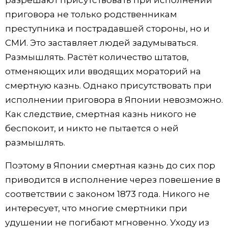
приговора не только родственникам
преступника и пострадавшей стороны, но и
СМИ. Это заставляет людей задумываться.
Размышлять. Растёт количество штатов,
отменяющих или вводящих мораторий на
смертную казнь. Однако присутствовать при
исполнении приговора в Японии невозможно.
Как следствие, смертная казнь никого не
беспокоит, и никто не пытается о ней
размышлять.
Поэтому в Японии смертная казнь до сих пор
приводится в исполнение через повешение в
соответствии с законом 1873 года. Никого не
интересует, что многие смертники при
удушении не погибают мгновенно. Уходу из