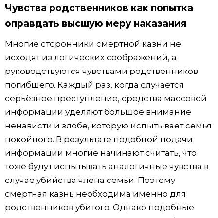
Чувства родственников как попытка
оправдать высшую меру наказания
Многие сторонники смертной казни не
исходят из логических соображений, а
руководствуются чувствами родственников
погибшего. Каждый раз, когда случается
серьёзное преступление, средства массовой
информации уделяют большое внимание
ненависти и злобе, которую испытывает семья
покойного. В результате подобной подачи
информации многие начинают считать, что
тоже будут испытывать аналогичные чувства в
случае убийства члена семьи. Поэтому
смертная казнь необходима именно для
родственников убитого. Однако подобные