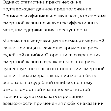
Однако статистика практически не
подтверждает данное предположение.
Социологи официально заявляют, что система
смертной казни не является эффективным
методом сдерживания преступности.
Многие из выступающих за отмену смертной
казни приводят в качестве аргумента риск
судебной ошибки. Сторонники сохранения
смертной казни возражают, что этот риск
существует не только в отношении смертной
казни. Любая мера наказания может быть
основана на судебной ошибке, поэтому
отмена смертной казни только по этой
причине будет означать отрицание
возможности применения любых наказаний.