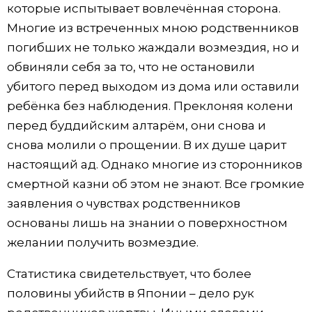
которые испытывает вовлечённая сторона.
Многие из встреченных мною родственников
погибших не только жаждали возмездия, но и
обвиняли себя за то, что не остановили
убитого перед выходом из дома или оставили
ребёнка без наблюдения. Преклоняя колени
перед буддийским алтарём, они снова и
снова молили о прощении. В их душе царит
настоящий ад. Однако многие из сторонников
смертной казни об этом не знают. Все громкие
заявления о чувствах родственников
основаны лишь на знании о поверхностном
желании получить возмездие.
Статистика свидетельствует, что более
половины убийств в Японии – дело рук