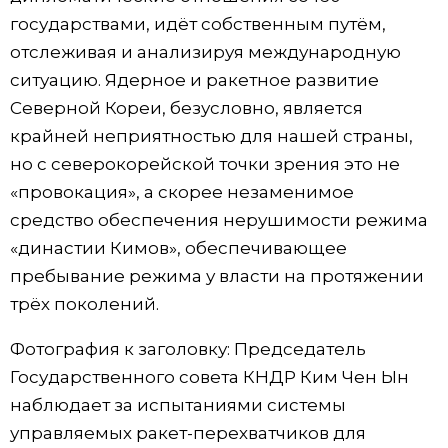
государствами, идёт собственным путём,
отслеживая и анализируя международную
ситуацию. Ядерное и ракетное развитие
Северной Кореи, безусловно, является
крайней неприятностью для нашей страны,
но с северокорейской точки зрения это не
«провокация», а скорее незаменимое
средство обеспечения нерушимости режима
«династии Кимов», обеспечивающее
пребывание режима у власти на протяжении
трёх поколений.
Фотография к заголовку: Председатель
Государственного совета КНДР Ким Чен Ын
наблюдает за испытаниями системы
управляемых ракет-перехватчиков для