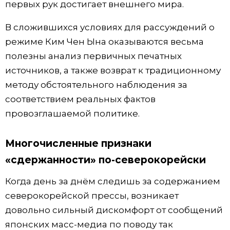
первых рук достигает внешнего мира.
В сложившихся условиях для рассуждений о
режиме Ким Чен Ына оказываются весьма
полезны анализ первичных печатных
источников, а также возврат к традиционному
методу обстоятельного наблюдения за
соответствием реальных фактов
провозглашаемой политике.
Многочисленные признаки
«сдержанности» по-северокорейски
Когда день за днём следишь за содержанием
северокорейской прессы, возникает
довольно сильный дискомфорт от сообщений
японских масс-медиа по поводу так