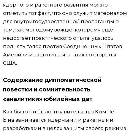
ядерного и ракетного развития можно
отметить тот факт, что оно служит материалом
для внутригосударственной пропаганды о
том, как молодому вождю, которому ещё
недостаёт практического опыта, удалось
поднять голос против Соединённых Штатов
Америки и защититься от атак со стороны
США.
Содержание дипломатической
повестки и сомнительность
«аналитики» юбилейных дат
Как бы то ни было, правительство Ким Чен
Ына занимается ядерными и ракетными
разработками в целях защиты своего режима.