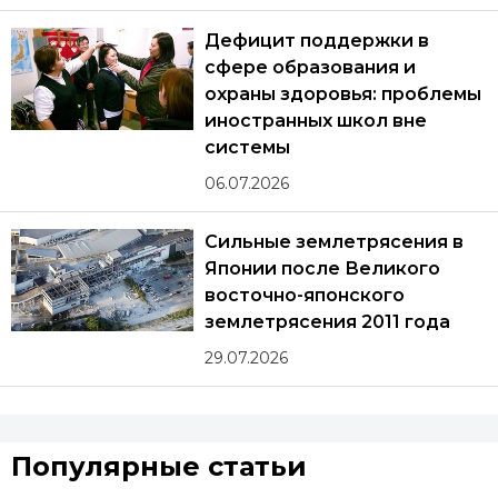
Дефицит поддержки в
сфере образования и
охраны здоровья: проблемы
иностранных школ вне
системы
06.07.2026
Сильные землетрясения в
Японии после Великого
восточно-японского
землетрясения 2011 года
29.07.2026
Популярные статьи