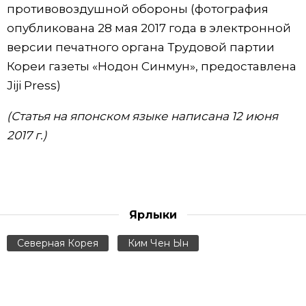
противовоздушной обороны (фотография
опубликована 28 мая 2017 года в электронной
версии печатного органа Трудовой партии
Кореи газеты «Нодон Синмун», предоставлена
Jiji Press)
(Статья на японском языке написана 12 июня
2017 г.)
Ярлыки
Северная Корея
Ким Чен Ын