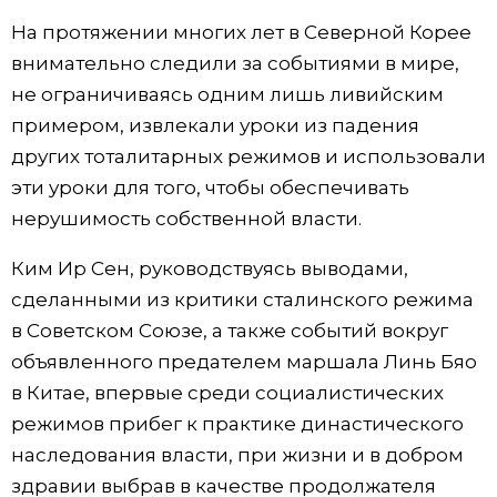
На протяжении многих лет в Северной Корее
внимательно следили за событиями в мире,
не ограничиваясь одним лишь ливийским
примером, извлекали уроки из падения
других тоталитарных режимов и использовали
эти уроки для того, чтобы обеспечивать
нерушимость собственной власти.
Ким Ир Сен, руководствуясь выводами,
сделанными из критики сталинского режима
в Советском Союзе, а также событий вокруг
объявленного предателем маршала Линь Бяо
в Китае, впервые среди социалистических
режимов прибег к практике династического
наследования власти, при жизни и в добром
здравии выбрав в качестве продолжателя