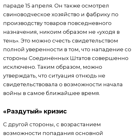
параде 15 апреля. Он также осмотрел
свиноводческое хозяйство и фабрику по
производству товаров повседневного
назначения, никоим образом не «уходя в
тень». Это можно счесть свидетельством
полной уверенности в том, что нападение со
стороны Соединённых Штатов совершенно
исключено. Таким образом, можно
утверждать, что ситуация отнюдь не
свидетельствовала о возможности начала
войны в самое ближайшее время.
«Раздутый» кризис
С другой стороны, с возрастанием
возможности попадания основной