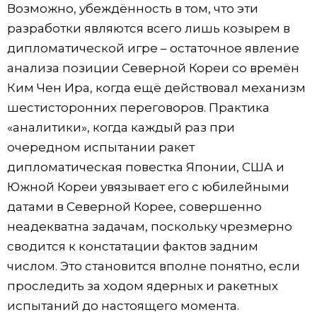
Возможно, убеждённость в том, что эти
разработки являются всего лишь козырем в
дипломатической игре – остаточное явление
анализа позиции Северной Кореи со времён
Ким Чен Ира, когда ещё действовал механизм
шестисторонних переговоров. Практика
«аналитики», когда каждый раз при
очередном испытании ракет
дипломатическая повестка Японии, США и
Южной Кореи увязывает его с юбилейными
датами в Северной Корее, совершенно
неадекватна задачам, поскольку чрезмерно
сводится к констатации фактов задним
числом. Это становится вполне понятно, если
проследить за ходом ядерных и ракетных
испытаний до настоящего момента.