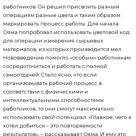
работников. Он решил присвоить разным
операциям разные цвета и таким образом
маркировать процесс работы. Для начала
Ояма попробовал использовать цветовой код
для операции измерения сырьевых
материалов, из которых производится мел.
Нововведение помогло «особым» работникам
сосредоточиться и работать с полной
самоотдачей. Стало ясно, что если
организовывать рабочий процесс в
соответствии с физическими и
интеллектуальными способностями
работников, то они смогут максимально
использовать свой потенциал. «Главное, чего я
хотел добиться – это повторяемости
результатов», – рассказывает Ояма. И ему это