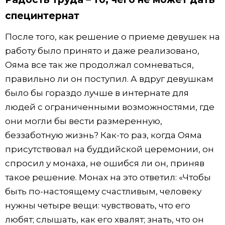
специнтернат
После того, как решение о приеме девушек на
работу было принято и даже реализовано,
Ояма все так же продолжал сомневаться,
правильно ли он поступил. А вдруг девушкам
было бы гораздо лучше в интернате для
людей с ограниченными возможностями, где
они могли бы вести размеренную,
беззаботную жизнь? Как-то раз, когда Ояма
присутствовал на буддийской церемонии, он
спросил у монаха, не ошибся ли он, приняв
такое решение. Монах на это ответил: «Чтобы
быть по-настоящему счастливым, человеку
нужны четыре вещи: чувствовать, что его
любят; слышать, как его хвалят; знать, что он