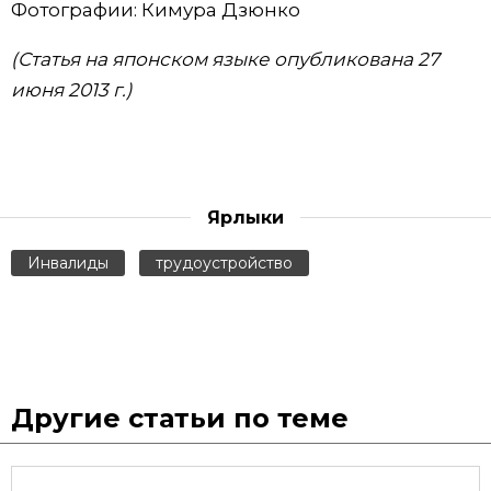
Фотографии: Кимура Дзюнко
(Статья на японском языке опубликована 27
июня 2013 г.)
Ярлыки
Инвалиды
трудоустройство
Другие статьи по теме