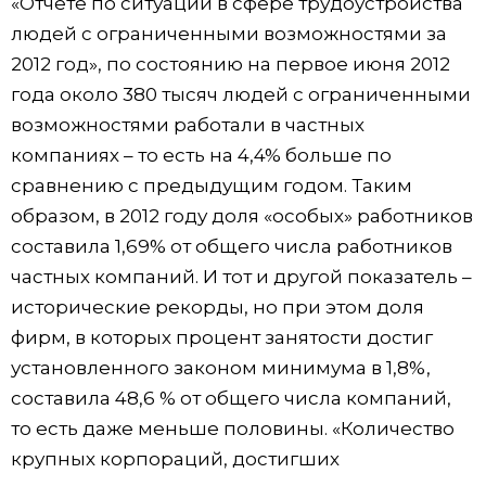
«Отчете по ситуации в сфере трудоустройства
людей с ограниченными возможностями за
2012 год», по состоянию на первое июня 2012
года около 380 тысяч людей с ограниченными
возможностями работали в частных
компаниях – то есть на 4,4% больше по
сравнению с предыдущим годом. Таким
образом, в 2012 году доля «особых» работников
составила 1,69% от общего числа работников
частных компаний. И тот и другой показатель –
исторические рекорды, но при этом доля
фирм, в которых процент занятости достиг
установленного законом минимума в 1,8%,
составила 48,6 % от общего числа компаний,
то есть даже меньше половины. «Количество
крупных корпораций, достигших