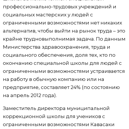
профессионально-трудовых учреждений и
социальных мастерских у людей с
ограниченными возможностями нет никаких
альтернатив, чтобы выйти на рынок труда – это
крайне трудновыполнимая задача. По данным
Министерства здравоохранения, труда и
социального обеспечения, доля тех, кто по
окончанию специальной школы для людей с
ограниченными возможностями устраивается
на работу в обычную компанию или на
предприятие, составляет 24% (по состоянию
на апрель 2012 года).
Заместитель директора муниципальной
коррекционной школы для учеников с
ограниченными возможностями Кавасаки