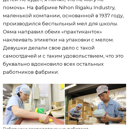
помочь». На фабрике Nihon Rigaku Industry,
маленькой компании, основанной в 1937 году,
производился беспыльный мел для школы.
Ояма направил обеих «практиканток»
наклеивать этикетки на упаковки с мелом.
Девушки делали свое дело с такой
самоотдачей и с таким удовольствием, что это
буквально вдохновило всех остальных
работников фабрики.