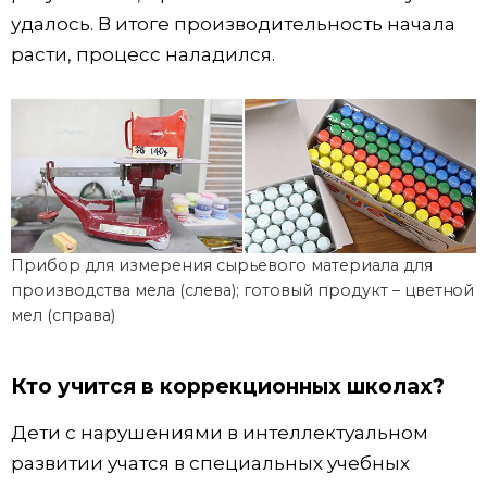
удалось. В итоге производительность начала
расти, процесс наладился.
Прибор для измерения сырьевого материала для
производства мела (слева); готовый продукт – цветной
мел (справа)
Кто учится в коррекционных школах?
Дети с нарушениями в интеллектуальном
развитии учатся в специальных учебных