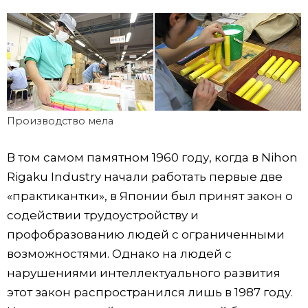
Производство мела
В том самом памятном 1960 году, когда в Nihon
Rigaku Industry начали работать первые две
«практикантки», в Японии был принят закон о
содействии трудоустройству и
профобразованию людей с ограниченными
возможностями. Однако на людей с
нарушениями интеллектуального развития
этот закон распространился лишь в 1987 году.