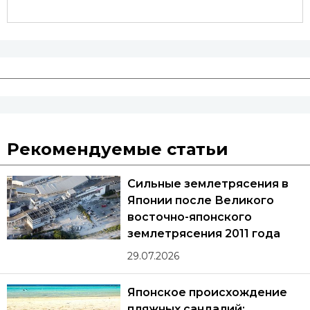
Рекомендуемые статьи
Сильные землетрясения в
Японии после Великого
восточно-японского
землетрясения 2011 года
29.07.2026
Японское происхождение
пляжных сандалий: