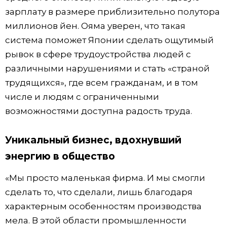
зарплату в размере приблизительно полутора
миллионов йен. Ояма уверен, что такая
система поможет Японии сделать ощутимый
рывок в сфере трудоустройства людей с
различными нарушениями и стать «страной
трудящихся», где всем гражданам, и в том
числе и людям с ограниченными
возможностями доступна радость труда.
Уникальный бизнес, вдохнувший
энергию в общество
«Мы просто маленькая фирма. И мы смогли
сделать то, что сделали, лишь благодаря
характерным особенностям производства
мела. В этой области промышленности