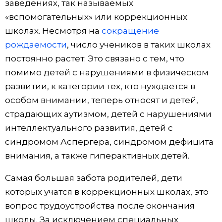
заведениях, так называемых
«вспомогательных» или коррекционных
школах. Несмотря на
сокращение
рождаемости
, число учеников в таких школах
постоянно растет. Это связано с тем, что
помимо детей с нарушениями в физическом
развитии, к категории тех, кто нуждается в
особом внимании, теперь относят и детей,
страдающих аутизмом, детей с нарушениями
интеллектуального развития, детей с
синдромом Аспергера, синдромом дефицита
внимания, а также гиперактивных детей.
Самая большая забота родителей, дети
которых учатся в коррекционных школах, это
вопрос трудоустройства после окончания
школы. За исключением специальных