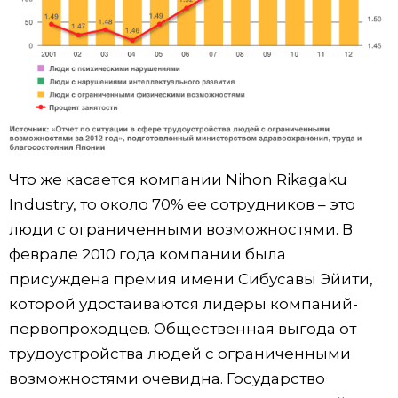
Что же касается компании Nihon Rikagaku
Industry, то около 70% ее сотрудников – это
люди с ограниченными возможностями. В
феврале 2010 года компании была
присуждена премия имени Сибусавы Эйити,
которой удостаиваются лидеры компаний-
первопроходцев. Общественная выгода от
трудоустройства людей с ограниченными
возможностями очевидна. Государство