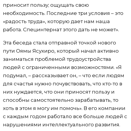
приносит пользу; ощущать свою
необходимость. Последние три условия – это
«радость труда», которую дает нам наша
работа. Специнтернат этого дать не может».
Эта беседа стала отправной точкой нового
пути Оямы Ясухиро, который начал активно
заниматься проблемой трудоустройства
людей с ограниченными возможностями. «Я
подумал, – рассказывает он, – что если людям
для счастья нужно почувствовать, что кто-то в
них нуждается, что они приносят пользу и
способны самостоятельно зарабатывать, то
хоть в этом я могу им помочь». В его компании
с каждым годом работало все больше людей с
нарушениями интеллектуального развития.