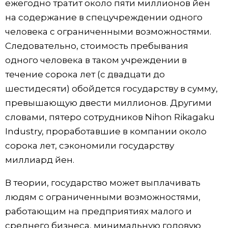
ежегодно тратит около пяти миллионов йен
на содержание в спецучреждении одного
человека с ограниченными возможностями.
Следовательно, стоимость пребывания
одного человека в таком учреждении в
течение сорока лет (с двадцати до
шестидесяти) обойдется государству в сумму,
превышающую двести миллионов. Другими
словами, пятеро сотрудников Nihon Rikagaku
Industry, проработавшие в компании около
сорока лет, сэкономили государству
миллиард йен.
В теории, государство может выплачивать
людям с ограниченными возможностями,
работающим на предприятиях малого и
среднего бизнеса, минимальную годовую