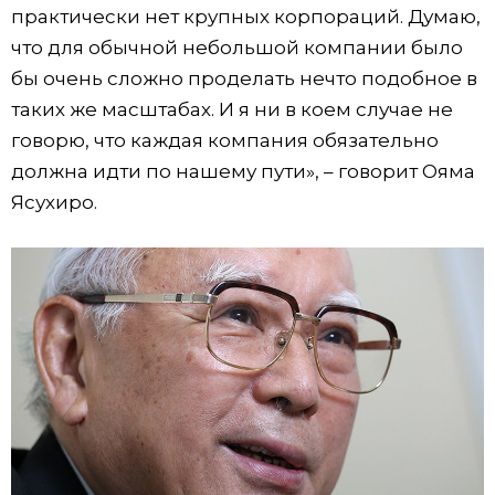
практически нет крупных корпораций. Думаю,
что для обычной небольшой компании было
бы очень сложно проделать нечто подобное в
таких же масштабах. И я ни в коем случае не
говорю, что каждая компания обязательно
должна идти по нашему пути», – говорит Ояма
Ясухиро.