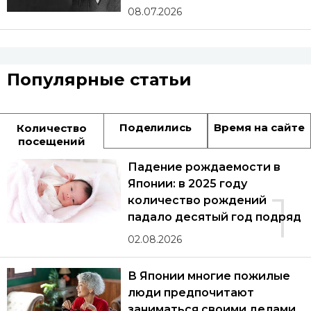
08.07.2026
Популярные статьи
Поделились
Время на сайте
Количество
посещений
Падение рождаемости в
Японии: в 2025 году
1
количество рождений
падало десятый год подряд
02.08.2026
В Японии многие пожилые
люди предпочитают
заниматься своими делами