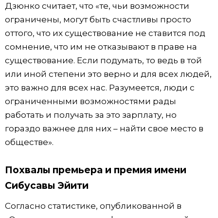
Дзюнко считает, что «те, чьи возможности
ограничены, могут быть счастливы просто
оттого, что их существование не ставится под
сомнение, что им не отказывают в праве на
существование. Если подумать, то ведь в той
или иной степени это верно и для всех людей,
это важно для всех нас. Разумеется, люди с
ограниченными возможностями рады
работать и получать за это зарплату, но
гораздо важнее для них – найти свое место в
обществе».
Похвалы премьера и премия имени
Сибусавы Эйити
Согласно статистике, опубликованной в