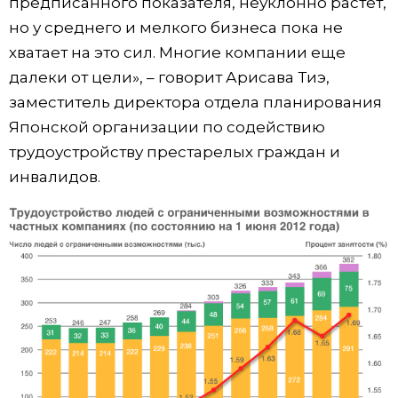
предписанного показателя, неуклонно растет,
но у среднего и мелкого бизнеса пока не
хватает на это сил. Многие компании еще
далеки от цели», – говорит Арисава Тиэ,
заместитель директора отдела планирования
Японской организации по содействию
трудоустройству престарелых граждан и
инвалидов.