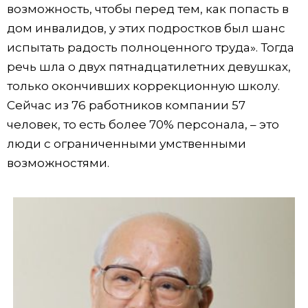
возможность, чтобы перед тем, как попасть в
дом инвалидов, у этих подростков был шанс
испытать радость полноценного труда». Тогда
речь шла о двух пятнадцатилетних девушках,
только окончивших коррекционную школу.
Сейчас из 76 работников компании 57
человек, то есть более 70% персонала, – это
люди с ограниченными умственными
возможностями.