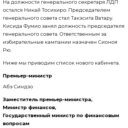
На должности генерального секретаря ЛДП
остался Никай Тосихиро. Председателем
генерального совета стал Такэсита Ватару.
Кисида Фумио занял должность председателя
генерального совета. Ответственным за
избирательные кампании назначен Сионоя
Рю.
Ниже мы приводим список нового кабинета.
Премьер-министр
Абэ Синдзо
Заместитель премьер-министра,
Министр финансов,
Государственный министр по финансовым
вопросам