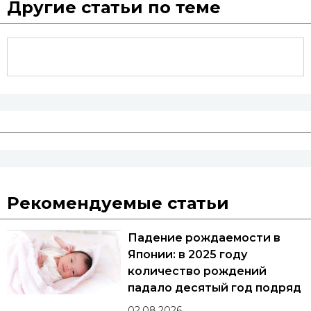
Другие статьи по теме
Рекомендуемые статьи
Падение рождаемости в
Японии: в 2025 году
количество рождений
падало десятый год подряд
02.08.2026