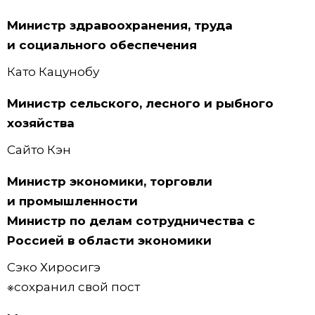
Министр здравоохранения, труда
и социального обеспечения
Като Кацунобу
Министр сельского, лесного и рыбного
хозяйства
Сайто Кэн
Министр экономики, торговли
и промышленности
Министр по делам сотрудничества с
Россией в области экономики
Сэко Хиросигэ
※сохранил свой пост