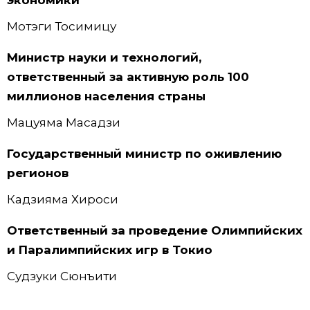
Мотэги Тосимицу
Министр науки и технологий,
ответственный за активную роль 100
миллионов населения страны
Мацуяма Масадзи
Государственный министр по оживлению
регионов
Кадзияма Хироси
Ответственный за проведение Олимпийских
и Паралимпийских игр в Токио
Судзуки Сюнъити