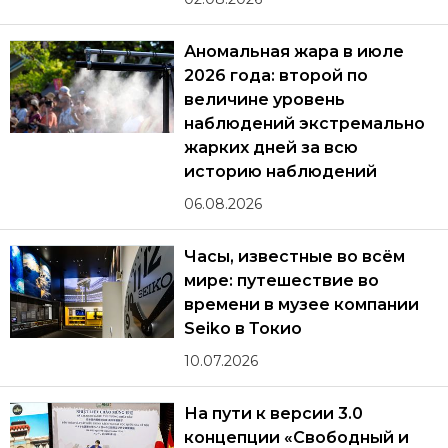
Аномальная жара в июле
2026 года: второй по
величине уровень
наблюдений экстремально
жарких дней за всю
историю наблюдений
06.08.2026
Часы, известные во всём
мире: путешествие во
времени в музее компании
Seiko в Токио
10.07.2026
На пути к версии 3.0
концепции «Свободный и