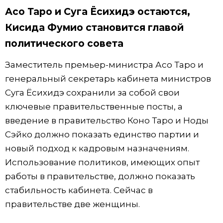
Асо Таро и Суга Ёсихидэ остаются,
Кисида Фумио становится главой
политического совета
Заместитель премьер-министра Асо Таро и
генеральный секретарь кабинета министров
Суга Ёсихидэ сохранили за собой свои
ключевые правительственные посты, а
введение в правительство Коно Таро и Ноды
Сэйко должно показать единство партии и
новый подход к кадровым назначениям.
Использование политиков, имеющих опыт
работы в правительстве, должно показать
стабильность кабинета. Сейчас в
правительстве две женщины.