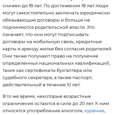
снижен до 18 лет. По достижении 18 лет люди
могут самостоятельно заключать юридически
обязывающие договоры и больше не
подчиняются родительской власти. Это
означает, что они могут подписывать
договоры на мобильную связь, кредитные
карты и аренду жилья без согласия родителей.
Они также получают право на получение
определённых национальных квалификаций,
таких как сертификаты бухгалтера или
судебного секретаря, а также паспорт,
действительный в течение 10 лет.
В то же время, некоторые возрастные
ограничения остаются в силе до 20 лет. К ним
относятся употребление алкоголя,
курение
,