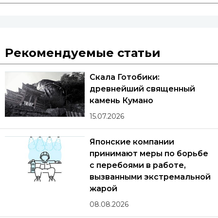
Рекомендуемые статьи
Скала Готобики:
древнейший священный
камень Кумано
15.07.2026
Японские компании
принимают меры по борьбе
с перебоями в работе,
вызванными экстремальной
жарой
08.08.2026