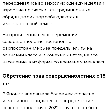
переодевались во взрослую одежду и делали
взрослые прически. Эти традиционные
обряды до сих пор соблюдаются в
императорской семье.
На протяжении веков церемонии
совершеннолетия постепенно
распространились за пределы элиты на
воинский класс и, в конечном итоге, на всё
население, а их форма со временем менялась.
Обретение прав совершеннолетних с 18
лет
В Японии впервые за более чем столетие
изменилось юридическое определение
совершеннолетия: в 2022 году возраст был