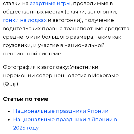
ставки на
азартные игры
, проводимые в
общественных местах (скачки, велогонки,
гонки на лодках
и автогонки), получение
водительских прав на транспортные средства
среднего или большого размера, такие как
грузовики, и участие в национальной
пенсионной системе.
Фотография к заголовку: Участники
церемонии совершеннолетия в Йокогаме
(© Jiji)
Статьи по теме
Национальные праздники Японии
Национальные праздники в Японии в
2025 году