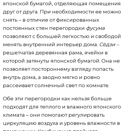
японской бумагой, отделяющая помещения
друг от друга. При необходимости ее можно
снять – в отличие от фиксированных
постоянных стен перегородки
фусума
позволяют с большей легкостью и свободой
менять внутренний интерьер дома.
Сёдзи –
решетчатая деревянная рама, ячейки в
которой затянуты японской бумагой. Она не
позволяет постороннему взгляду попасть
внутрь дома, а заодно мягко и ровно
рассеивает солнечный свет по комнате.
Обе эти перегородки как нельзя больше
подходят для теплого и влажного японского
климата – они помогают регулировать
циркуляцию воздуха и уровень влажности в