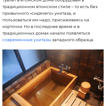
традиционном японском стиле – то есть без
привычного «сидячего» унитаза, и
пользоваться им надо, присаживаясь на
корточки. Но в последнее время и в
традиционных домах начали появляться
современные унитазы
западного образца.