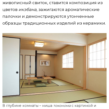
живописный свиток, ставится композиция из
цветов
икэбана
, зажигаются ароматические
палочки и демонстрируются утонченные
образцы традиционных изделий из керамики.
В глубине комнаты – ниша
токонома
с картиной и