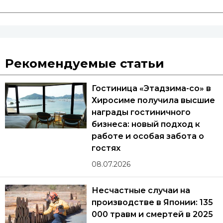
Рекомендуемые статьи
Гостиница «Этадзима-со» в
Хиросиме получила высшие
награды гостиничного
бизнеса: новый подход к
работе и особая забота о
гостях
08.07.2026
Несчастные случаи на
производстве в Японии: 135
000 травм и смертей в 2025