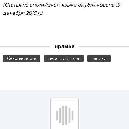
(Статья на английском языке опубликована 15
декабря 2015 г.)
Ярлыки
безопасность
иероглиф года
кандзи