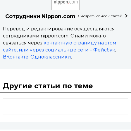
Сотрудники Nippon.com
Смотреть список статей
Перевод и редактирование осуществляются
сотрудниками nippon.com. С нами можно
связаться через
контактную страницу на этом
сайте, или через социальные сети –
Фейсбук
,
ВКонтакте
,
Одноклассники
.
Другие статьи по теме