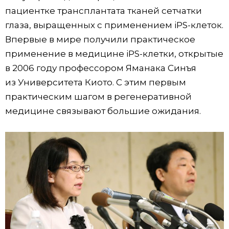
пациентке трансплантата тканей сетчатки
глаза, выращенных с применением iPS-клеток.
Впервые в мире получили практическое
применение в медицине iPS-клетки, открытые
в 2006 году профессором Яманака Синъя
из Университета Киото. С этим первым
практическим шагом в регенеративной
медицине связывают большие ожидания.