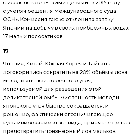
с исследовательскими целями) в 2015 году
с учетом решения Международного суда
ООН». Комиссия также отклонила заявку
Японии на добычу в своих прибрежных водах
17 малых полосатиков.
17
Япония, Китай, Южная Корея и Тайвань
договорились сократить на 20% объёмы лова
молоди японского речного угря,
используемой для разведения этой
деликатесной рыбы. Численность молоди
японского угря быстро сокращается, и
решение, фактически ограничивающее
культивирование этого вида, принято с целью
предотвратить чрезмерный лов мальков.