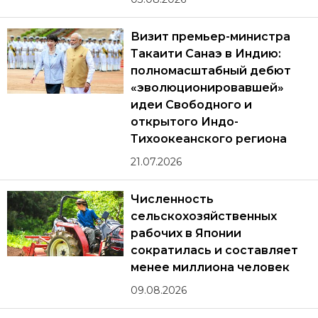
Визит премьер-министра
Такаити Санаэ в Индию:
полномасштабный дебют
«эволюционировавшей»
идеи Свободного и
открытого Индо-
Тихоокеанского региона
21.07.2026
Численность
сельскохозяйственных
рабочих в Японии
сократилась и составляет
менее миллиона человек
09.08.2026