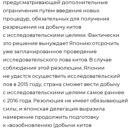
предусматривающей дополнительные
ограничения путем введения новых
процедур, обязательных для получения
разрешения на добычу китов
с исследовательскими целями. Фактически
это решение вынуждает Японию отсрочить
уже запланированное проведение
исследовательского лова китов. В случае
соблюдения этой резолюции, Японии
не удастся осуществить исследовательский
лов в 2015 году, страна сможет вести добычу
с исследовательскими целями самое раннее
с 2016 года. Резолюция не имеет обязывающей
силы, и японская делегация выразила
намерение продолжить подготовку
к «возобновлению (добычи китов