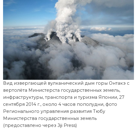
Вид извергающей вулканический дым горы Онтакэ с
вертолёта Министерста государственных земель,
инфраструктуры, транспорта и туризма Японии, 27
сентября 2014 г., около 4 часов пополудни, фото
Регионального управления развития Тюбу
Министерства государственных земель
(предоставлено через Jiji Press)