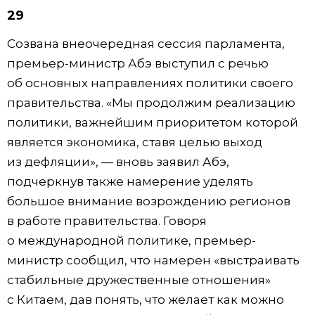
29
Созвана внеочередная сессия парламента,
премьер-министр Абэ выступил с речью
об основных направлениях политики своего
правительства. «Мы продолжим реализацию
политики, важнейшим приоритетом которой
является экономика, ставя целью выход
из дефляции», — вновь заявил Абэ,
подчеркнув также намерение уделять
большое внимание возрождению регионов
в работе правительства. Говоря
о международной политике, премьер-
министр сообщил, что намерен «выстраивать
стабильные дружественные отношения»
с Китаем, дав понять, что желает как можно