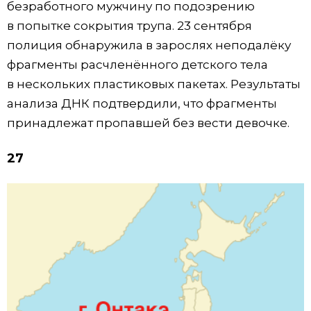
безработного мужчину по подозрению
в попытке сокрытия трупа. 23 сентября
полиция обнаружила в зарослях неподалёку
фрагменты расчленённого детского тела
в нескольких пластиковых пакетах. Результаты
анализа ДНК подтвердили, что фрагменты
принадлежат пропавшей без вести девочке.
27