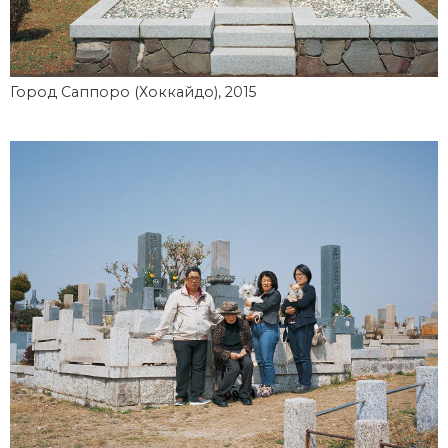
Город Саппоро (Хоккайдо), 2015