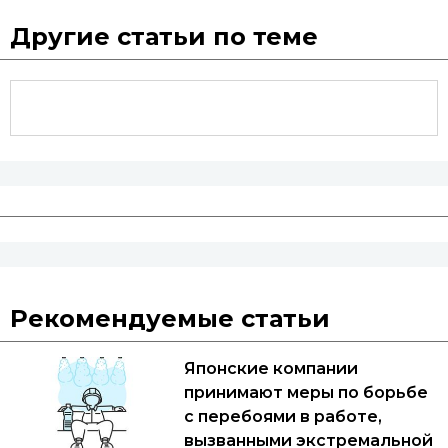
Другие статьи по теме
Рекомендуемые статьи
Японские компании
принимают меры по борьбе
с перебоями в работе,
вызванными экстремальной