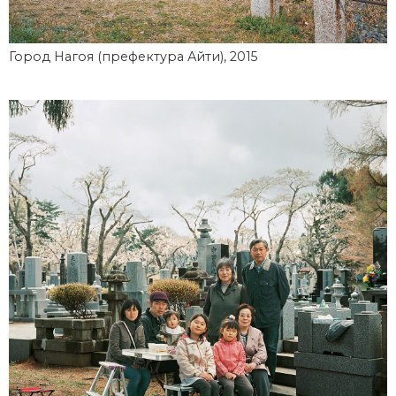
Город Нагоя (префектура Айти), 2015