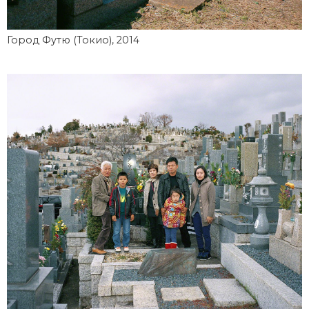
Город Футю (Токио), 2014