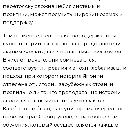
перетряску сложившейся системы и
практики, может получить широкий размах и
поддержку.
Тем не менее, недовольство содержанием
курса истории выражают как представители
академических, так и педагогических кругов.
В числе прочего, они сомневаются,
соответствует ли реалиям эпохи глобализации
подход, при котором история Японии
отделена от истории зарубежных стран, и
правильно ли то, что преподавание истории
сводится к запоминанию сухих фактов.
Как бы то ни было, наступит время очередного
пересмотра Основ руководства процессом
обучения, который осуществляется каждые