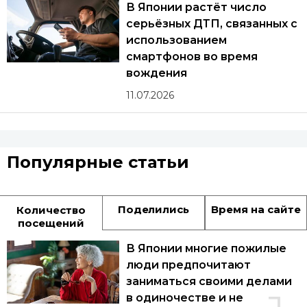
В Японии растёт число
серьёзных ДТП, связанных с
использованием
смартфонов во время
вождения
11.07.2026
Популярные статьи
Поделились
Время на сайте
Количество
посещений
В Японии многие пожилые
люди предпочитают
заниматься своими делами
в одиночестве и не