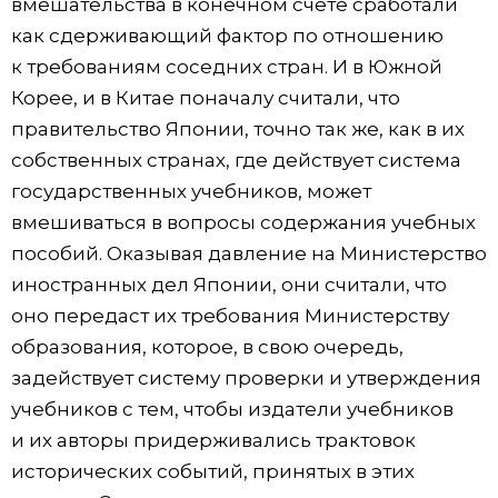
вмешательства в конечном счёте сработали
как сдерживающий фактор по отношению
к требованиям соседних стран. И в Южной
Корее, и в Китае поначалу считали, что
правительство Японии, точно так же, как в их
собственных странах, где действует система
государственных учебников, может
вмешиваться в вопросы содержания учебных
пособий. Оказывая давление на Министерство
иностранных дел Японии, они считали, что
оно передаст их требования Министерству
образования, которое, в свою очередь,
задействует систему проверки и утверждения
учебников с тем, чтобы издатели учебников
и их авторы придерживались трактовок
исторических событий, принятых в этих