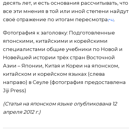
десять лет, и есть основания рассчитывать, что
все эти мнения в той или иной степени найдут
своё отражение по итогам пересмотра
.
(*4)
Фотография к заголовку: Подготовленные
японскими, китайскими и корейскими
специалистами общие учебники по Новой и
Новейшей истории трёх стран Восточной
Азии – Японии, Китая и Кореи на японском,
китайском и корейском языках (слева
направо) в Сеуле (фотография предоставлена
Jiji Press)
(Статья на японском языке опубликована 12
апреля 2012 г.)