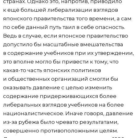
странах. Однако это, напротив, приводило
к ещё большей либерализации взглядов
японского правительства того времени, а сам
по себе данный путь таил в себе опасность.
Ведь в случае, если японское правительство
допустило бы масштабные вмешательства
в содержание учебников при их утверждении,
это вполне могло бы привести к тому, что
какая-то часть японских политиков
и общественных организаций смогли бы
оказывать давление с целью изменить
содержание придерживающихся более
либеральных взглядов учебников на более
националистическое. Иначе говоря, давление
из-за рубежа было чревато результатами,
совершенно противоположными целям.