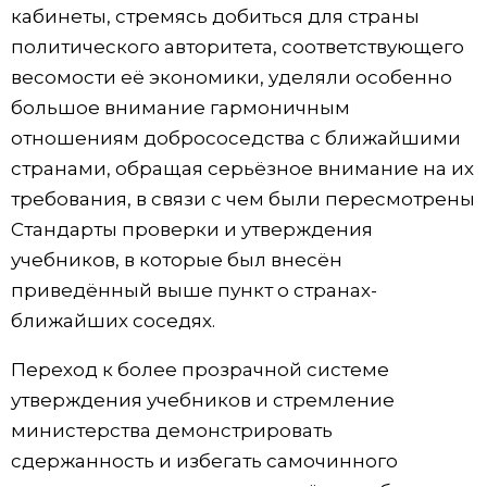
кабинеты, стремясь добиться для страны
политического авторитета, соответствующего
весомости её экономики, уделяли особенно
большое внимание гармоничным
отношениям добрососедства с ближайшими
странами, обращая серьёзное внимание на их
требования, в связи с чем были пересмотрены
Стандарты проверки и утверждения
учебников, в которые был внесён
приведённый выше пункт о странах-
ближайших соседях.
Переход к более прозрачной системе
утверждения учебников и стремление
министерства демонстрировать
сдержанность и избегать самочинного