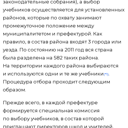
законодательные собрания), а выбор
учебников осуществляется для установленных
районов, которые по охвату занимают
промежуточное положение между
муниципалитетом и префектурой. Как
правило, в состав района входят 3 города или
уезда. По состоянию на 2011 год вся страна
была разделена на 582 таких района.
На территории каждого района выбираются
и используются одни и те же учебники
.
(*1)
Процедура отбора проходит следующим
образом.
Прежде всего, в каждой префектуре
формируется специальная комиссия
по выбору учебников, в состав которой
приглашают директоров школ и учителей,