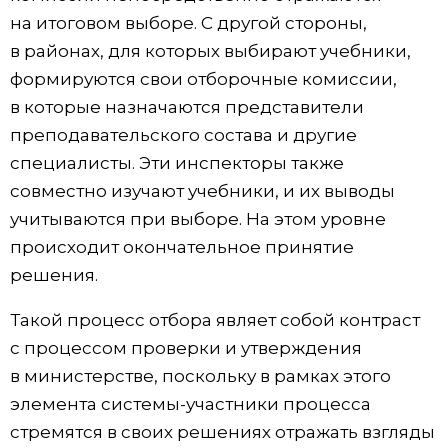
на итоговом выборе. С другой стороны,
в районах, для которых выбирают учебники,
формируются свои отборочные комиссии,
в которые назначаются представители
преподавательского состава и другие
специалисты. Эти инспекторы также
совместно изучают учебники, и их выводы
учитываются при выборе. На этом уровне
происходит окончательное принятие
решения.
Такой процесс отбора являет собой контраст
с процессом проверки и утверждения
в министерстве, поскольку в рамках этого
элемента системы-участники процесса
стремятся в своих решениях отражать взгляды