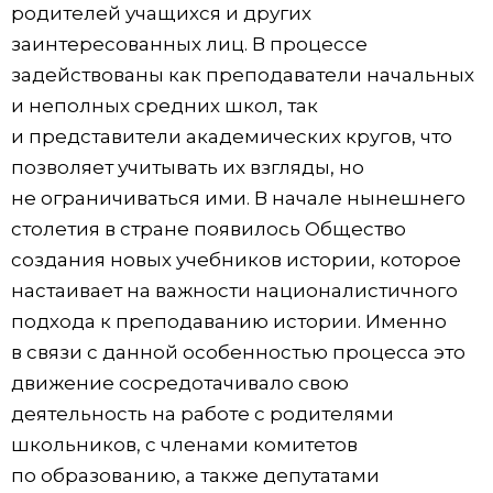
родителей учащихся и других
заинтересованных лиц. В процессе
задействованы как преподаватели начальных
и неполных средних школ, так
и представители академических кругов, что
позволяет учитывать их взгляды, но
не ограничиваться ими. В начале нынешнего
столетия в стране появилось Общество
создания новых учебников истории, которое
настаивает на важности националистичного
подхода к преподаванию истории. Именно
в связи с данной особенностью процесса это
движение сосредотачивало свою
деятельность на работе с родителями
школьников, с членами комитетов
по образованию, а также депутатами