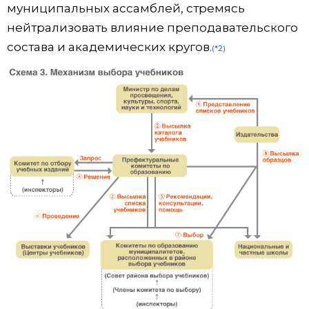
муниципальных ассамблей, стремясь
нейтрализовать влияние преподавательского
состава и академических кругов.
(*2)