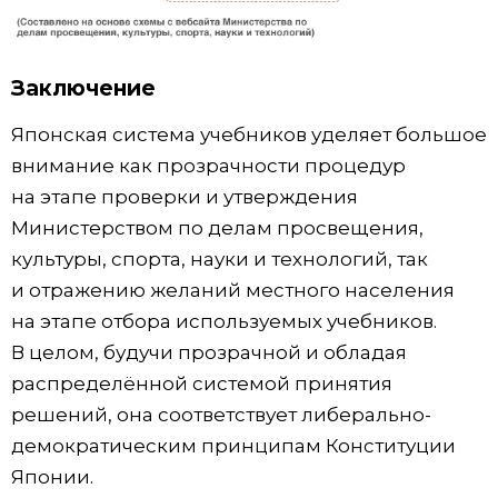
Заключение
Японская система учебников уделяет большое
внимание как прозрачности процедур
на этапе проверки и утверждения
Министерством по делам просвещения,
культуры, спорта, науки и технологий, так
и отражению желаний местного населения
на этапе отбора используемых учебников.
В целом, будучи прозрачной и обладая
распределённой системой принятия
решений, она соответствует либерально-
демократическим принципам Конституции
Японии.