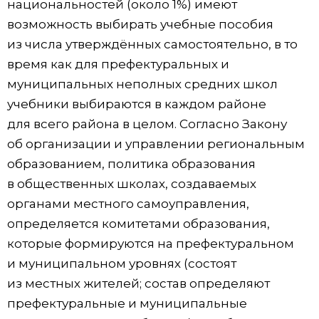
национальностей (около 1%) имеют
возможность выбирать учебные пособия
из числа утверждённых самостоятельно, в то
время как для префектуральных и
муниципальных неполных средних школ
учебники выбираются в каждом районе
для всего района в целом. Согласно Закону
об организации и управлении региональным
образованием, политика образования
в общественных школах, создаваемых
органами местного самоуправления,
определяется комитетами образования,
которые формируются на префектуральном
и муниципальном уровнях (состоят
из местных жителей; состав определяют
префектуральные и муниципальные