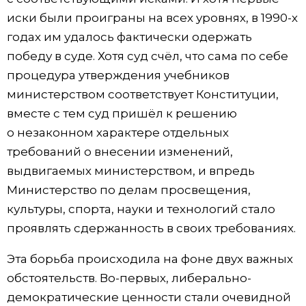
иски были проиграны на всех уровнях, в 1990-х
годах им удалось фактически одержать
победу в суде. Хотя суд счёл, что сама по себе
процедура утверждения учебников
министерством соответствует Конституции,
вместе с тем суд пришёл к решению
о незаконном характере отдельных
требований о внесении изменений,
выдвигаемых министерством, и впредь
Министерство по делам просвещения,
культуры, спорта, науки и технологий стало
проявлять сдержанность в своих требованиях.
Эта борьба происходила на фоне двух важных
обстоятельств. Во-первых, либерально-
демократические ценности стали очевидной