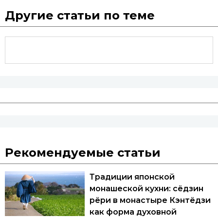
Другие статьи по теме
Рекомендуемые статьи
Традиции японской
монашеской кухни: сёдзин
рёри в монастыре Кэнтёдзи
как форма духовной