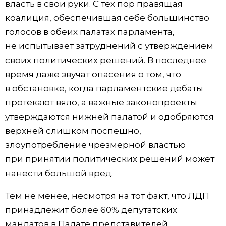
власть в свои руки. С тех пор правящая
коалиция, обеспечившая себе большинство
голосов в обеих палатах парламента,
не испытывает затруднений с утверждением
своих политических решений. В последнее
время даже звучат опасения о том, что
в обстановке, когда парламентские дебаты
протекают вяло, а важные законопроекты
утверждаются нижней палатой и одобряются
верхней слишком поспешно,
злоупотребление чрезмерной властью
при принятии политических решений может
нанести большой вред.
Тем не менее, несмотря на тот факт, что ЛДП
принадлежит более 60% депутатских
мандатов в Палате представителей,