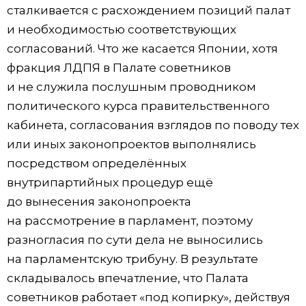
сталкивается с расхождением позиций палат
и необходимостью соответствующих
согласований. Что же касается Японии, хотя
фракция ЛДПЯ в Палате советников
и не служила послушным проводником
политического курса правительственного
кабинета, согласования взглядов по поводу тех
или иных законопроектов выполнялись
посредством определённых
внутрипартийных процедур ещё
до вынесения законопроекта
на рассмотрение в парламент, поэтому
разногласия по сути дела не выносились
на парламентскую трибуну. В результате
складывалось впечатление, что Палата
советников работает «под копирку», действуя