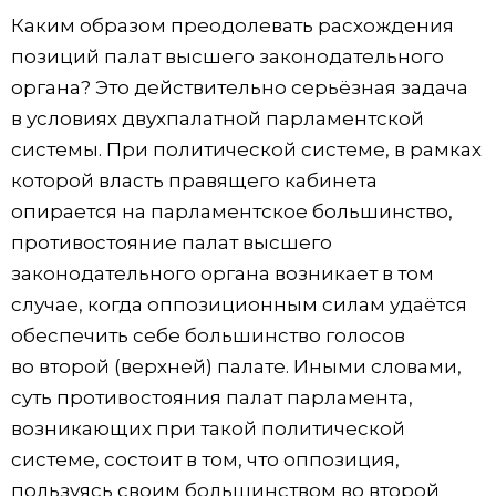
Каким образом преодолевать расхождения
позиций палат высшего законодательного
органа? Это действительно серьёзная задача
в условиях двухпалатной парламентской
системы. При политической системе, в рамках
которой власть правящего кабинета
опирается на парламентское большинство,
противостояние палат высшего
законодательного органа возникает в том
случае, когда оппозиционным силам удаётся
обеспечить себе большинство голосов
во второй (верхней) палате. Иными словами,
суть противостояния палат парламента,
возникающих при такой политической
системе, состоит в том, что оппозиция,
пользуясь своим большинством во второй