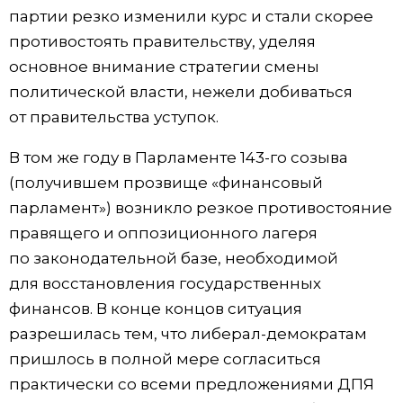
партии резко изменили курс и стали скорее
противостоять правительству, уделяя
основное внимание стратегии смены
политической власти, нежели добиваться
от правительства уступок.
В том же году в Парламенте 143-го созыва
(получившем прозвище «финансовый
парламент») возникло резкое противостояние
правящего и оппозиционного лагеря
по законодательной базе, необходимой
для восстановления государственных
финансов. В конце концов ситуация
разрешилась тем, что либерал-демократам
пришлось в полной мере согласиться
практически со всеми предложениями ДПЯ