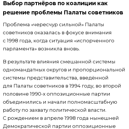
Выбор партнёров по коалиции как
решение проблемы Палаты советников
Проблема «чересчур сильной» Палаты
советников оказалась в фокусе внимания
с 1998 года, когда ситуация «испорченного
парламента» возникла вновь.
В результате влияния смешанной системы
одномандатных округов и пропорциональной
системы представительства, введённой
для Палаты советников в 1994 году, во второй
половине 1990-х оппозиционные партии
объединились и начали полномасштабную
работу по захвату политической власти.
С рождением в апреле 1998 года нынешней
Демократической партии оппозиционные