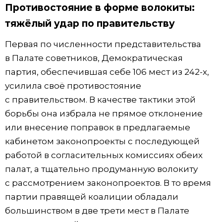
Противостояние в форме волокиты:
тяжёлый удар по правительству
Первая по численности представительства
в Палате советников, Демократическая
партия, обеспечившая себе 106 мест из 242-х,
усилила своё противостояние
с правительством. В качестве тактики этой
борьбы она избрала не прямое отклонение
или внесение поправок в предлагаемые
кабинетом законопроекты с последующей
работой в согласительных комиссиях обеих
палат, а тщательно продуманную волокиту
с рассмотрением законопроектов. В то время
партии правящей коалиции обладали
большинством в две трети мест в Палате