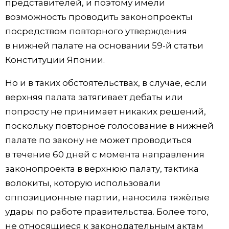
представителей, и поэтому имели
возможность проводить законопроекты
посредством повторного утверждения
в нижней палате на основании 59-й статьи
Конституции Японии.
Но и в таких обстоятельствах, в случае, если
верхняя палата затягивает дебаты или
попросту не принимает никаких решений,
поскольку повторное голосование в нижней
палате по закону не может проводиться
в течение 60 дней с момента направления
законопроекта в верхнюю палату, тактика
волокиты, которую использовали
оппозиционные партии, наносила тяжёлые
удары по работе правительства. Более того,
не относящиеся к законодательным актам