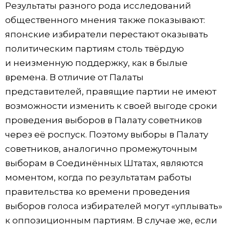
Результаты разного рода исследований
общественного мнения также показывают:
японские избиратели перестают оказывать
политическим партиям столь твёрдую
и неизменную поддержку, как в былые
времена. В отличие от Палаты
представителей, правящие партии не имеют
возможности изменить к своей выгоде сроки
проведения выборов в Палату советников
через её роспуск. Поэтому выборы в Палату
советников, аналогично промежуточным
выборам в Соединённых Штатах, являются
моментом, когда по результатам работы
правительства ко времени проведения
выборов голоса избирателей могут «уплывать»
к оппозиционным партиям. В случае же, если