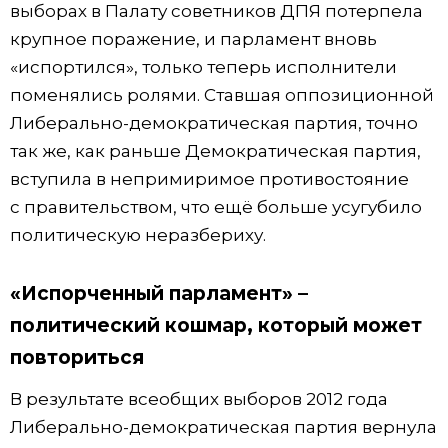
выборах в Палату советников ДПЯ потерпела
крупное поражение, и парламент вновь
«испортился», только теперь исполнители
поменялись ролями. Ставшая оппозиционной
Либерально-демократическая партия, точно
так же, как раньше Демократическая партия,
вступила в непримиримое противостояние
с правительством, что ещё больше усугубило
политическую неразбериху.
«Испорченный парламент» –
политический кошмар, который может
повториться
В результате всеобщих выборов 2012 года
Либерально-демократическая партия вернула