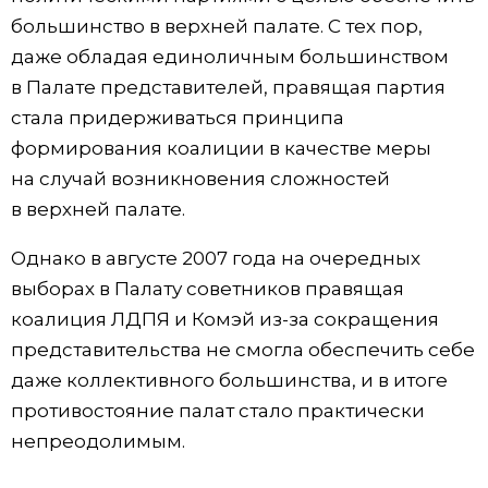
большинство в верхней палате. С тех пор,
даже обладая единоличным большинством
в Палате представителей, правящая партия
стала придерживаться принципа
формирования коалиции в качестве меры
на случай возникновения сложностей
в верхней палате.
Однако в августе 2007 года на очередных
выборах в Палату советников правящая
коалиция ЛДПЯ и Комэй из-за сокращения
представительства не смогла обеспечить себе
даже коллективного большинства, и в итоге
противостояние палат стало практически
непреодолимым.