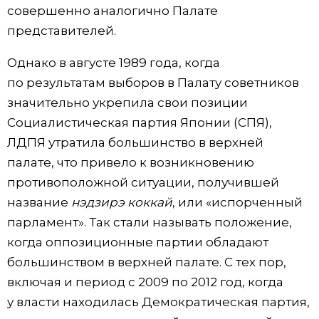
совершенно аналогично Палате
представителей.
Однако в августе 1989 года, когда
по результатам выборов в Палату советников
значительно укрепила свои позиции
Социалистическая партия Японии (СПЯ),
ЛДПЯ утратила большинство в верхней
палате, что привело к возникновению
противоположной ситуации, получившей
название
нэдзирэ коккай
, или «испорченный
парламент». Так стали называть положение,
когда оппозиционные партии обладают
большинством в верхней палате. С тех пор,
включая и период с 2009 по 2012 год, когда
у власти находилась Демократическая партия,