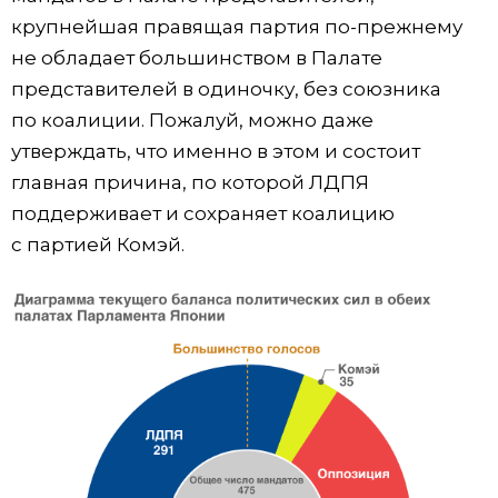
крупнейшая правящая партия по-прежнему
не обладает большинством в Палате
представителей в одиночку, без союзника
по коалиции. Пожалуй, можно даже
утверждать, что именно в этом и состоит
главная причина, по которой ЛДПЯ
поддерживает и сохраняет коалицию
с партией Комэй.