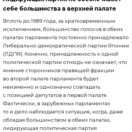
себе большинства в верхней палате
Вплоть до 1989 года, за кратковременным
исключением, большинство голосов в обеих
палатах парламента постоянно принадлежало
Либерально-демократической партии Японии
(ЛДПЯ). Конечно, принадлежность к одной
политической партии отнюдь не означает, что
мнение сторонников правящей фракции
во второй палате парламента будет
неизменно и однозначно совпадать
с позицией депутатов в первой палате.
Фактически, в зарубежных парламентах
то и дело наблюдается ситуация, когда, даже
обладая большинством в обеих палатах,
лидирующая политическая партия