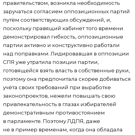
правительством, возникла необходимость
заручаться согласием оппозиционных партий
путём соответствующих обсуждений, и,
поскольку правящий кабинет того времени
демонстрировал гибкость, оппозиционные
партии активно и конструктивно работали
над поправками. Лидировавшая в оппозиции
СПЯ уже утратила позиции партии,
готовящейся взять власть в собственные руки,
поэтому она предпочитала скорее добиваться
учёта своих требований при выработке
законопроектов, нежели повышать свою
привлекательность в глазах избирателей
демонстративным противостоянием
в парламенте. Поэтому ЛДПЯ, даже
не в пример временам, когда она обладала