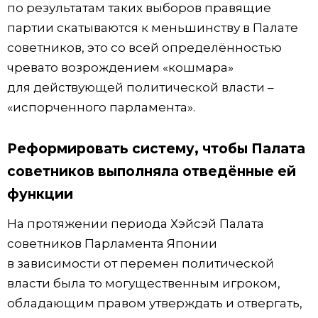
по результатам таких выборов правящие
партии скатываются к меньшинству в Палате
советников, это со всей определённостью
чревато возрождением «кошмара»
для действующей политической власти –
«испорченного парламента».
Реформировать систему, чтобы Палата
советников выполняла отведённые ей
функции
На протяжении периода Хэйсэй Палата
советников Парламента Японии
в зависимости от перемен политической
власти была то могущественным игроком,
обладающим правом утверждать и отвергать,