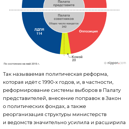
Так называемая политическая реформа,
которая идёт с 1990-х годов, и, в частности,
реформирование системы выборов в Палату
представителей, внесение поправок в Закон
о политических фондах, а также
реорганизация структуры министерств
и ведомств значительно усилила и расширила