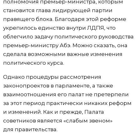
полномочия премьер-министра, которым
становится глава лидирующей партии
правящего блока. Благодаря этой реформе
укрепилось единство внутри ЛДПЯ, что
облегчило задачу политического руководства
премьер-министру Абэ. Можно сказать, она
сделала возможными важные изменения
политического курса.
Однако процедуры рассмотрения
законопроектов в парламенте, а также
взаимоотношения его палат не претерпели
за этот период практически никаких реформ
и изменений. Как и прежде, Палата
советников является «слабым звеном»
для правительства.