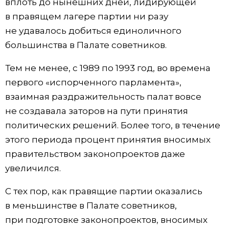
вплоть до нынешних дней, лидирующей
в правящем лагере партии ни разу
не удавалось добиться единоличного
большинства в Палате советников.
Тем не менее, с 1989 по 1993 год, во времена
первого «испорченного парламента»,
взаимная раздражительность палат вовсе
не создавала заторов на пути принятия
политических решений. Более того, в течение
этого периода процент принятия вносимых
правительством законопроектов даже
увеличился.
С тех пор, как правящие партии оказались
в меньшинстве в Палате советников,
при подготовке законопроектов, вносимых