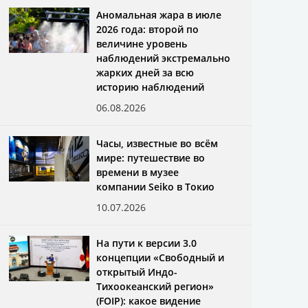
Аномальная жара в июле
2026 года: второй по
величине уровень
наблюдений экстремально
жарких дней за всю
историю наблюдений
06.08.2026
Часы, известные во всём
мире: путешествие во
времени в музее
компании Seiko в Токио
10.07.2026
На пути к версии 3.0
концепции «Свободный и
открытый Индо-
Тихоокеанский регион»
(FOIP): какое видение