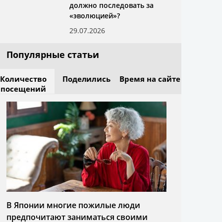
должно последовать за
«эволюцией»?
29.07.2026
Популярные статьи
Количество
Поделились
Время на сайте
посещений
В Японии многие пожилые люди
предпочитают заниматься своими