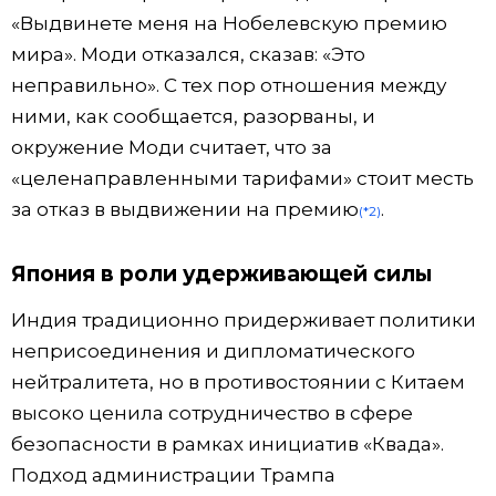
«Выдвинете меня на Нобелевскую премию
мира». Моди отказался, сказав: «Это
неправильно». С тех пор отношения между
ними, как сообщается, разорваны, и
окружение Моди считает, что за
«целенаправленными тарифами» стоит месть
за отказ в выдвижении на премию
.
(*2)
Япония в роли удерживающей силы
Индия традиционно придерживает политики
неприсоединения и дипломатического
нейтралитета, но в противостоянии с Китаем
высоко ценила сотрудничество в сфере
безопасности в рамках инициатив «Квада».
Подход администрации Трампа