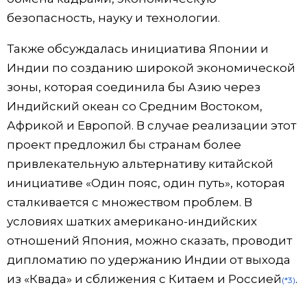
безопасность, науку и технологии.
Также обсуждалась инициатива Японии и
Индии по созданию широкой экономической
зоны, которая соединила бы Азию через
Индийский океан со Средним Востоком,
Африкой и Европой. В случае реализации этот
проект предложил бы странам более
привлекательную альтернативу китайской
инициативе «Один пояс, один путь», которая
сталкивается с множеством проблем. В
условиях шатких американо-индийских
отношений Япония, можно сказать, проводит
дипломатию по удержанию Индии от выхода
из «Квада» и сближения с Китаем и Россией
.
(*3)