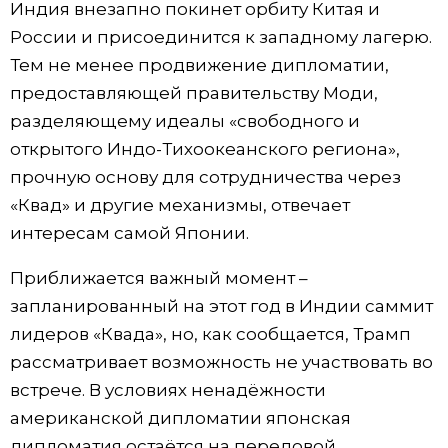
Индия внезапно покинет орбиту Китая и
России и присоединится к западному лагерю.
Тем не менее продвижение дипломатии,
предоставляющей правительству Моди,
разделяющему идеалы «свободного и
открытого Индо-Тихоокеанского региона»,
прочную основу для сотрудничества через
«Квад» и другие механизмы, отвечает
интересам самой Японии.
Приближается важный момент –
запланированный на этот год в Индии саммит
лидеров «Квада», но, как сообщается, Трамп
рассматривает возможность не участвовать во
встрече. В условиях ненадёжности
американской дипломатии японская
дипломатия остаётся на передовой.