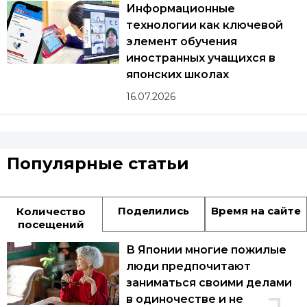
Информационные
технологии как ключевой
элемент обучения
иностранных учащихся в
японских школах
16.07.2026
Популярные статьи
Поделились
Время на сайте
Количество
посещений
В Японии многие пожилые
люди предпочитают
заниматься своими делами
в одиночестве и не