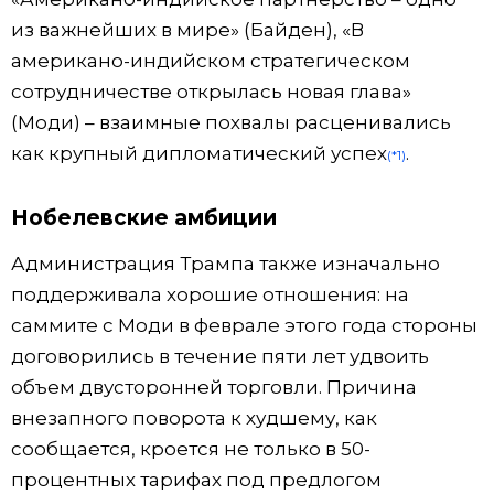
из важнейших в мире» (Байден), «В
американо-индийском стратегическом
сотрудничестве открылась новая глава»
(Моди) – взаимные похвалы расценивались
как крупный дипломатический успех
.
(*1)
Нобелевские амбиции
Администрация Трампа также изначально
поддерживала хорошие отношения: на
саммите с Моди в феврале этого года стороны
договорились в течение пяти лет удвоить
объем двусторонней торговли. Причина
внезапного поворота к худшему, как
сообщается, кроется не только в 50-
процентных тарифах под предлогом