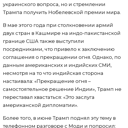
украинского вопроса, но и стремлении
Трампа получить Нобелевской премии мира.
В мае этого года при столкновении армий
двух стран в Кашмире на индо-пакистанской
границе США также выступили
посредниками, что привело к заключению
соглашения о прекращении огня. Однако, по
данным американских и индийских СМИ,
несмотря на то что индийская сторона
настаивала: «Прекращение огня –
самостоятельное решение Индии», Трамп не
переставал хвастаться: «Это заслуга
американской дипломатии».
Более того, в июне Трамп поднял эту тему в
телефонном разговоре с Моди и попросил: