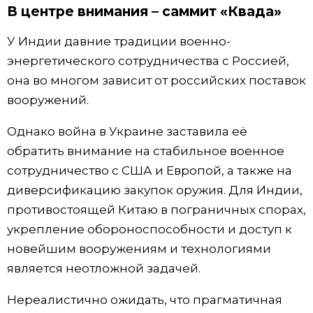
В центре внимания – саммит «Квада»
У Индии давние традиции военно-
энергетического сотрудничества с Россией,
она во многом зависит от российских поставок
вооружений.
Однако война в Украине заставила её
обратить внимание на стабильное военное
сотрудничество с США и Европой, а также на
диверсификацию закупок оружия. Для Индии,
противостоящей Китаю в пограничных спорах,
укрепление обороноспособности и доступ к
новейшим вооружениям и технологиями
является неотложной задачей.
Нереалистично ожидать, что прагматичная