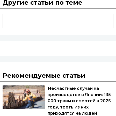
Другие статьи по теме
Рекомендуемые статьи
Несчастные случаи на
производстве в Японии: 135
000 травм и смертей в 2025
году, треть из них
приходятся на людей