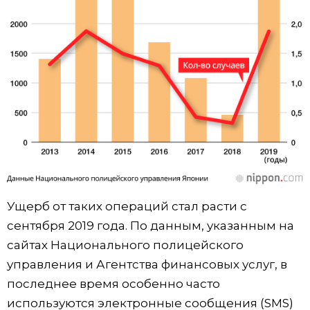
Ущерб от таких операций стал расти с
сентября 2019 года. По данным, указанным на
сайтах Национального полицейского
управления и Агентства финансовых услуг, в
последнее время особенно часто
используются электронные сообщения (SMS)