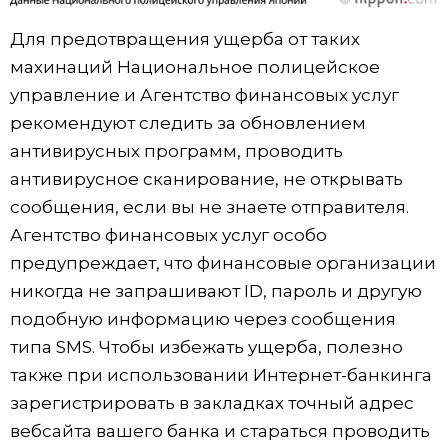
Для предотвращения ущерба от таких
махинаций Национальное полицейское
управление и Агентство финансовых услуг
рекомендуют следить за обновлением
антивирусных программ, проводить
антивирусное сканирование, не открывать
сообщения, если вы не знаете отправителя.
Агентство финансовых услуг особо
предупреждает, что финансовые организации
никогда не запрашивают ID, пароль и другую
подобную информацию через сообщения
типа SMS. Чтобы избежать ущерба, полезно
также при использовании Интернет-банкинга
зарегистрировать в закладках точный адрес
вебсайта вашего банка и стараться проводить