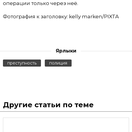
операции только через неё.
Фотография к заголовку: kelly marken/PIXTA
Ярлыки
преступность
полиция
Другие статьи по теме