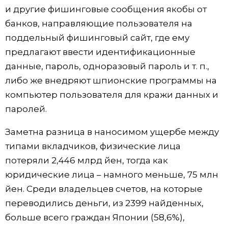
и другие фишинговые сообщения якобы от
банков, направляющие пользователя на
поддельный фишинговый сайт, где ему
предлагают ввести идентификационные
данные, пароль, одноразовый пароль и т. п.,
либо же внедряют шпионские программы на
компьютер пользователя для кражи данных и
паролей.
Заметна разница в наносимом ущербе между
типами вкладчиков, физические лица
потеряли 2,446 млрд йен, тогда как
юридические лица – намного меньше, 75 млн
йен. Среди владельцев счетов, на которые
переводились деньги, из 2399 найденных,
больше всего граждан Японии (58,6%),