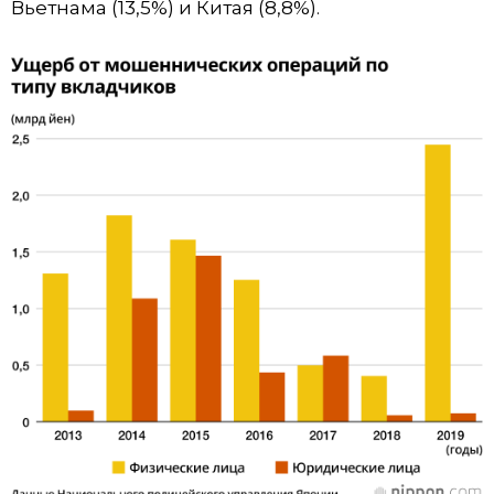
Вьетнама (13,5%) и Китая (8,8%).