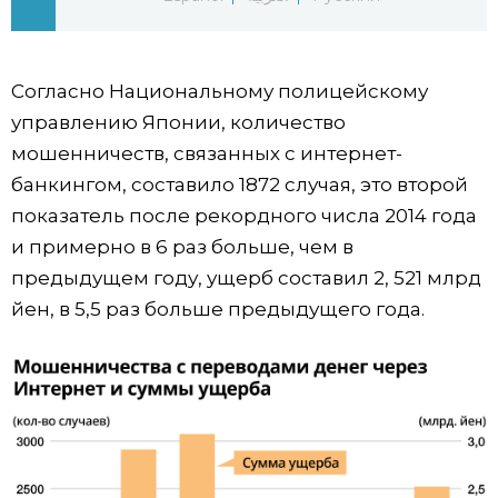
Жизнь
Согласно Национальному полицейскому
Технологии
управлению Японии, количество
мошенничеств, связанных с интернет-
Токио
банкингом, составило 1872 случая, это второй
показатель после рекордного числа 2014 года
От редакции
и примерно в 6 раз больше, чем в
предыдущем году, ущерб составил 2, 521 млрд
йен, в 5,5 раз больше предыдущего года.