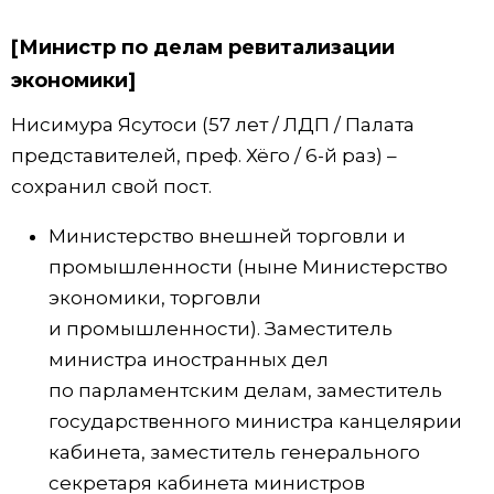
[Министр по делам ревитализации
экономики]
Нисимура Ясутоси (57 лет / ЛДП / Палата
представителей, преф. Хёго / 6-й раз) –
сохранил свой пост.
Министерство внешней торговли и
промышленности (ныне Министерство
экономики, торговли
и промышленности). Заместитель
министра иностранных дел
по парламентским делам, заместитель
государственного министра канцелярии
кабинета, заместитель генерального
секретаря кабинета министров