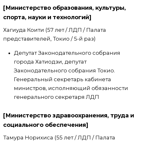
[Министерство образования, культуры,
спорта, науки и технологий]
Хагиуда Коити (57 лет / ЛДП / Палата
представителей, Токио / 5-й раз)
Депутат Законодательного собрания
города Хатиодзи, депутат
Законодательного собрания Токио.
Генеральный секретарь кабинета
министров, исполняющий обязанности
генерального секретаря ЛДП
[Министерство здравоохранения, труда и
социального обеспечения]
Тамура Норихиса (55 лет / ЛДП / Палата