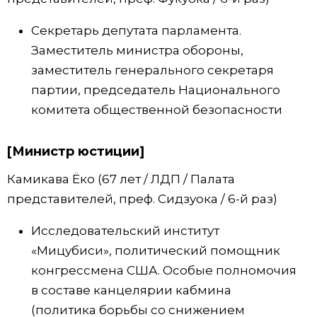
Секретарь депутата парламента.
Заместитель министра обороны,
заместитель генерального секретаря
партии, председатель Национального
комитета общественной безопасности
[Министр юстиции]
Камикава Ёко (67 лет / ЛДП / Палата
представителей, преф. Сидзуока / 6-й раз)
Исследовательский институт
«Мицубиси», политический помощник
конгрессмена США. Особые полномочия
в составе канцелярии кабмина
(политика борьбы со снижением