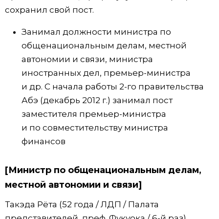
сохранил свой пост.
Занимал должности министра по
общенациональным делам, местной
автономии и связи, министра
иностранных дел, премьер-министра
и др. С начала работы 2-го правительства
Абэ (декабрь 2012 г.) занимал пост
заместителя премьер-министра
и по совместительству министра
финансов
[Министр по общенациональным делам,
местной автономии и связи]
Такэда Рёта (52 года / ЛДП / Палата
представителей, преф. Фукуока / 6-й раз)