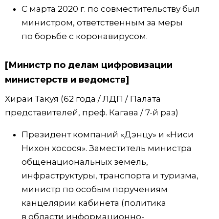
С марта 2020 г. по совместительству был
министром, ответственным за меры
по борьбе с коронавирусом.
[Министр по делам цифровизации
министерств и ведомств]
Хираи Такуя (62 года / ЛДП / Палата
представителей, преф. Кагава / 7-й раз)
Президент компаний «Дэнцу» и «Ниси
Нихон хосося». Заместитель министра
общенациональных земель,
инфраструктуры, транспорта и туризма,
министр по особым поручениям
канцелярии кабинета (политика
в области информационно-