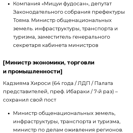
Компания «Мицуи фудосан», депутат
Законодательного собрания префектуры
Тояма. Министр общенациональных
земель. инфраструктуры, транспорта и
туризма, заместитель генерального
секретаря кабинета министров
[Министр экономики, торговли
и промышленности]
Кадзияма Хироси (64 года / ЛДП / Палата
представителей, преф. Ибараки / 7-й раз) –
сохранил свой пост
Министр общенациональных земель,
инфраструктуры, транспорта и туризма,
министр по делам оживления регионов.