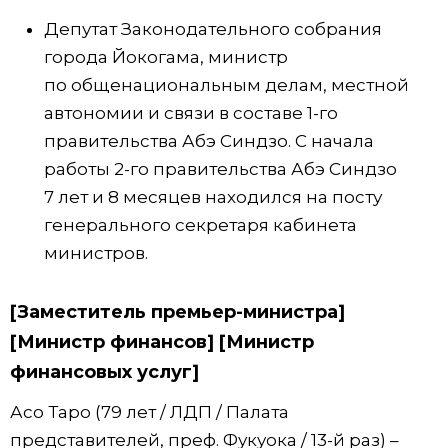
Депутат Законодательного собрания
города Йокогама, министр
по общенациональным делам, местной
автономии и связи в составе 1-го
правительства Абэ Синдзо. С начала
работы 2-го правительства Абэ Синдзо
7 лет и 8 месяцев находился на посту
генерального секретаря кабинета
министров.
[Заместитель премьер-министра]
[Министр финансов] [Министр
финансовых услуг]
Асо Таро (79 лет / ЛДП / Палата
представителей, преф. Фукуока / 13-й раз) –