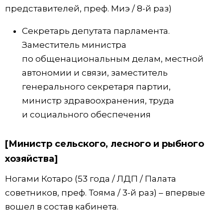
представителей, преф. Миэ / 8-й раз)
Секретарь депутата парламента.
Заместитель министра
по общенациональным делам, местной
автономии и связи, заместитель
генерального секретаря партии,
министр здравоохранения, труда
и социального обеспечения
[Министр сельского, лесного и рыбного
хозяйства]
Ногами Котаро (53 года / ЛДП / Палата
советников, преф. Тояма / 3-й раз) – впервые
вошел в состав кабинета.