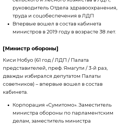
руководитель Отдела здравоохранения,
труда и соцобеспечения в ЛДП
Впервые вошел в состав кабинета
министров в 2019 году в возрасте 38 лет.
[Министр обороны]
Киси Нобуо (61 год / ЛДП / Палата
представителей, преф. Ямагути / 3-й раз,
дважды избирался депутатом Палаты
советников) – впервые вошел в состав
кабинета.
Корпорация «Сумитомо». Заместитель
министра обороны по парламентским
делам, заместитель министра