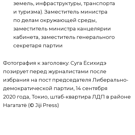
земель, инфраструктуры, транспорта
и туризма). Заместитель министра
по делам окружающей среды,
заместитель министра канцелярии
кабинета, заместитель генерального
секретаря партии
Фотография к заголовку: Суга Ёсихидэ
позирует перед журналистами после
избрания на пост председателя Либерально-
демократической партии, 14 сентября
2020 года, Токио, штаб-квартира ЛДП в районе
Нагататё (© Jiji Press)