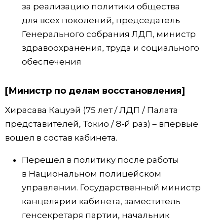
за реализацию политики общества
для всех поколений, председатель
Генерального собрания ЛДП, министр
здравоохранения, труда и социального
обеспечения
[Министр по делам восстановления]
Хирасава Кацуэй (75 лет / ЛДП / Палата
представителей, Токио / 8-й раз) – впервые
вошел в состав кабинета.
Перешел в политику после работы
в Национальном полицейском
управлении. Государственный министр
канцелярии кабинета, заместитель
генсекретаря партии, начальник