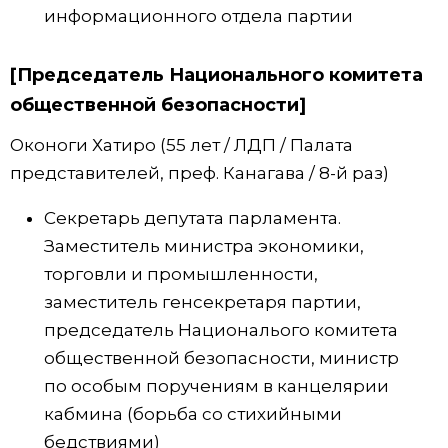
информационного отдела партии
[Председатель Национального комитета
общественной безопасности]
Оконоги Хатиро (55 лет / ЛДП / Палата
представителей, преф. Канагава / 8-й раз)
Секретарь депутата парламента.
Заместитель министра экономики,
торговли и промышленности,
заместитель генсекретаря партии,
председатель Националього комитета
общественной безопасности, министр
по особым поручениям в канцелярии
кабмина (борьба со стихийными
бедствиями)