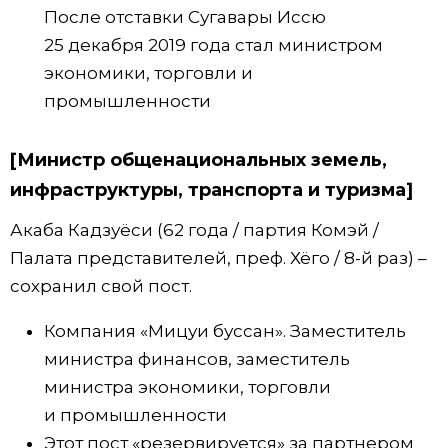
После отставки Сугавары Иссю
25 декабря 2019 года стал министром
экономики, торговли и
промышленности
[Министр общенациональных земель,
инфраструктуры, транспорта и туризма]
Акаба Кадзуёси (62 года / партия Комэй /
Палата представителей, преф. Хёго / 8-й раз) –
сохранил свой пост.
Компания «Мицуи буссан». Заместитель
министра финансов, заместитель
министра экономики, торговли
и промышленности
Этот пост «резервируется» за партнером