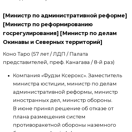
[Министр по административной реформе]
[Министр по реформированию
госрегулирования] [Министр по делам
Окинавы и Северных территорий]
Коно Таро (57 лет / ЛДП / Палата
представителей, преф. Канагава / 8-й раз)
Компания «Фудзи Ксерокс». Заместитель
министра юстиции, министр по делам
административной реформы, министр
иностранных дел, министр обороны.
В июне принял решение об отказе от
плана размещения систем
противоракетной обороны наземного