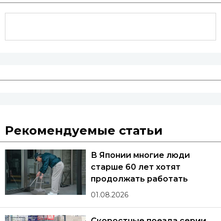
Рекомендуемые статьи
В Японии многие люди
старше 60 лет хотят
продолжать работать
01.08.2026
Скоростные поезда серии