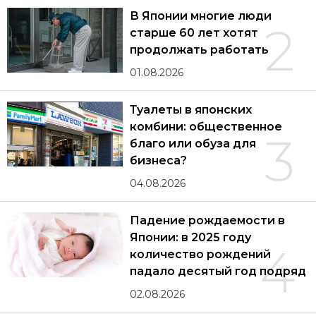
В Японии многие люди
2
старше 60 лет хотят
продолжать работать
01.08.2026
Туалеты в японских
комбини: общественное
3
благо или обуза для
бизнеса?
04.08.2026
Падение рождаемости в
Японии: в 2025 году
4
количество рождений
падало десятый год подряд
02.08.2026