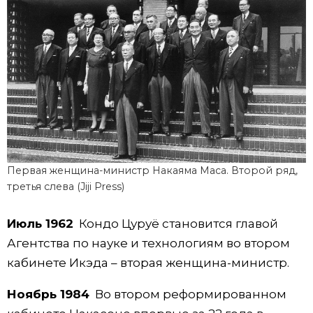
Первая женщина-министр Накаяма Маса. Второй ряд,
третья слева (Jiji Press)
Июль 1962
Кондо Цуруё становится главой
Агентства по науке и технологиям во втором
кабинете Икэда – вторая женщина-министр.
Ноябрь 1984
Во втором реформированном