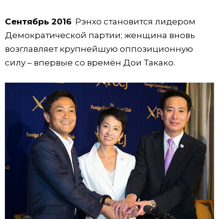
Сентябрь 2016
Рэнхо становится лидером
Демократической партии; женщина вновь
возглавляет крупнейшую оппозиционную
силу – впервые со времён Дои Такако.