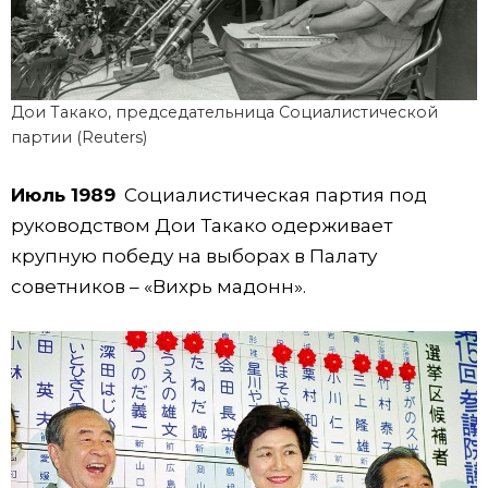
Дои Такако, председательница Социалистической
партии (Reuters)
Июль 1989
Социалистическая партия под
руководством Дои Такако одерживает
крупную победу на выборах в Палату
советников – «Вихрь мадонн».