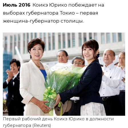
Июль 2016
Коикэ Юрико побеждает на
выборах губернатора Токио – первая
женщина-губернатор столицы.
Первый рабочий день Коикэ Юрико в должности
губернатора (Reuters)