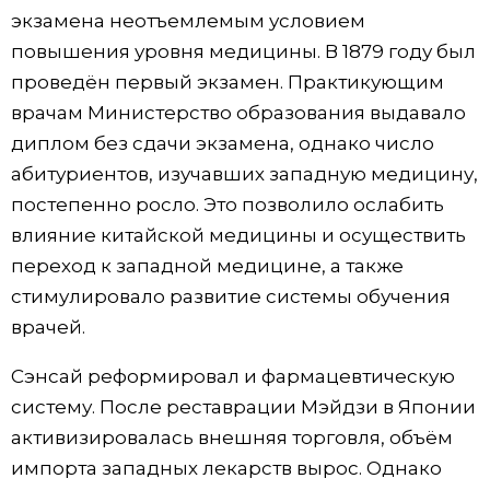
экзамена неотъемлемым условием
повышения уровня медицины. В 1879 году был
проведён первый экзамен. Практикующим
врачам Министерство образования выдавало
диплом без сдачи экзамена, однако число
абитуриентов, изучавших западную медицину,
постепенно росло. Это позволило ослабить
влияние китайской медицины и осуществить
переход к западной медицине, а также
стимулировало развитие системы обучения
врачей.
Сэнсай реформировал и фармацевтическую
систему. После реставрации Мэйдзи в Японии
активизировалась внешняя торговля, объём
импорта западных лекарств вырос. Однако