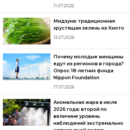
11.07.2026
Мидзуна: традиционная
хрустящая зелень из Киото
13.07.2026
Почему молодые женщины
едут из регионов в города?
Опрос 18-летних фонда
Nippon Foundation
17.07.2026
Аномальная жара в июле
2026 года: второй по
величине уровень
наблюдений экстремально