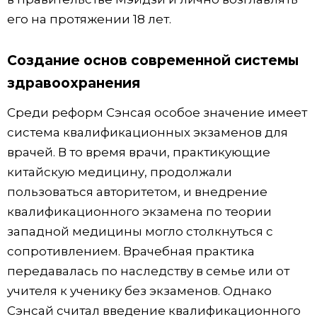
его на протяжении 18 лет.
Создание основ современной системы
здравоохранения
Среди реформ Сэнсая особое значение имеет
система квалификационных экзаменов для
врачей. В то время врачи, практикующие
китайскую медицину, продолжали
пользоваться авторитетом, и внедрение
квалификационного экзамена по теории
западной медицины могло столкнуться с
сопротивлением. Врачебная практика
передавалась по наследству в семье или от
учителя к ученику без экзаменов. Однако
Сэнсай считал введение квалификационного