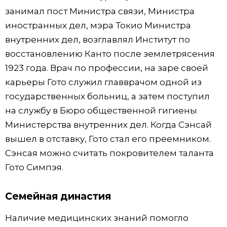
занимал пост Министра связи, Министра
иностранных дел, мэра Токио Министра
внутренних дел, возглавлял Институт по
восстановлению Канто после землетрясения
1923 года. Врач по профессии, на заре своей
карьеры Гото служил главврачом одной из
государственных больниц, а затем поступил
на службу в Бюро общественной гигиены
Министерства внутренних дел. Когда Сэнсай
вышел в отставку, Гото стал его преемником.
Сэнсая можно считать покровителем таланта
Гото Симпэя.
Семейная династия
Наличие медицинских знаний помогло