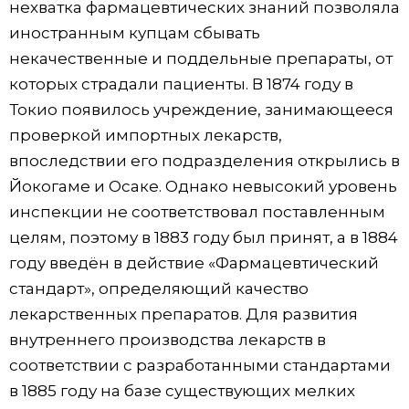
нехватка фармацевтических знаний позволяла
иностранным купцам сбывать
некачественные и поддельные препараты, от
которых страдали пациенты. В 1874 году в
Токио появилось учреждение, занимающееся
проверкой импортных лекарств,
впоследствии его подразделения открылись в
Йокогаме и Осаке. Однако невысокий уровень
инспекции не соответствовал поставленным
целям, поэтому в 1883 году был принят, а в 1884
году введён в действие «Фармацевтический
стандарт», определяющий качество
лекарственных препаратов. Для развития
внутреннего производства лекарств в
соответствии с разработанными стандартами
в 1885 году на базе существующих мелких