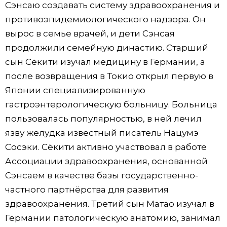
Сэнсаю создавать систему здравоохранения и
противоэпидемиологического надзора. Он
вырос в семье врачей, и дети Сэнсая
продолжили семейную династию. Старший
сын Сёкити изучал медицину в Германии, а
после возвращения в Токио открыл первую в
Японии специализированную
гастроэнтерологическую больницу. Больница
пользовалась популярностью, в ней лечил
язву желудка известный писатель Нацумэ
Сосэки. Сёкити активно участвовал в работе
Ассоциации здравоохранения, основанной
Сэнсаем в качестве базы государственно-
частного партнёрства для развития
здравоохранения. Третий сын Матао изучал в
Германии патологическую анатомию, занимал