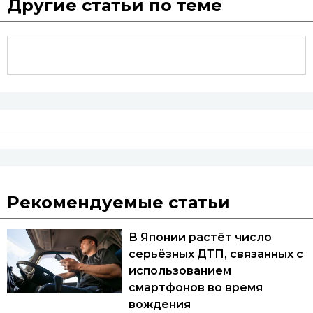
Другие статьи по теме
Рекомендуемые статьи
В Японии растёт число
серьёзных ДТП, связанных с
использованием
смартфонов во время
вождения