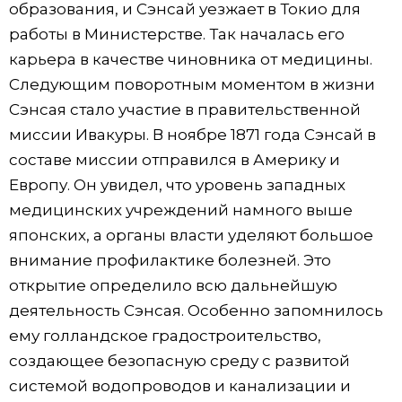
образования, и Сэнсай уезжает в Токио для
работы в Министерстве. Так началась его
карьера в качестве чиновника от медицины.
Следующим поворотным моментом в жизни
Сэнсая стало участие в правительственной
миссии Ивакуры. В ноябре 1871 года Сэнсай в
составе миссии отправился в Америку и
Европу. Он увидел, что уровень западных
медицинских учреждений намного выше
японских, а органы власти уделяют большое
внимание профилактике болезней. Это
открытие определило всю дальнейшую
деятельность Сэнсая. Особенно запомнилось
ему голландское градостроительство,
создающее безопасную среду с развитой
системой водопроводов и канализации и